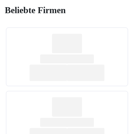
Beliebte Firmen