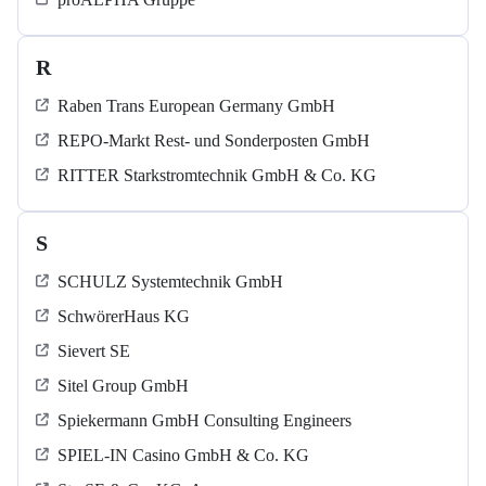
R
Raben Trans European Germany GmbH
REPO-Markt Rest- und Sonderposten GmbH
RITTER Starkstromtechnik GmbH & Co. KG
S
SCHULZ Systemtechnik GmbH
SchwörerHaus KG
Sievert SE
Sitel Group GmbH
Spiekermann GmbH Consulting Engineers
SPIEL-IN Casino GmbH & Co. KG