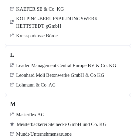
KAEFER SE & Co. KG
KOLPING-BERUFSBILDUNGSWERK
HETTSTEDT gGmbH
Kreissparkasse Börde
L
Leadec Management Central Europe BV & Co. KG
Leonhard Moll Betonwerke GmbH & Co KG
Lohmann & Co. AG
M
Masterflex AG
Meisterbäckerei Steinecke GmbH und Co. KG
Mundt-Unternehmensgruppe