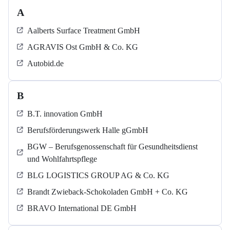
A
Aalberts Surface Treatment GmbH
AGRAVIS Ost GmbH & Co. KG
Autobid.de
B
B.T. innovation GmbH
Berufsförderungswerk Halle gGmbH
BGW – Berufsgenossenschaft für Gesundheitsdienst
und Wohlfahrtspflege
BLG LOGISTICS GROUP AG & Co. KG
Brandt Zwieback-Schokoladen GmbH + Co. KG
BRAVO International DE GmbH