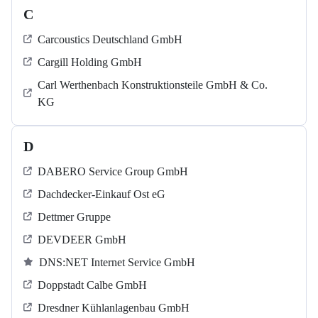
C
Carcoustics Deutschland GmbH
Cargill Holding GmbH
Carl Werthenbach Konstruktionsteile GmbH & Co.
KG
D
DABERO Service Group GmbH
Dachdecker-Einkauf Ost eG
Dettmer Gruppe
DEVDEER GmbH
DNS:NET Internet Service GmbH
Doppstadt Calbe GmbH
Dresdner Kühlanlagenbau GmbH