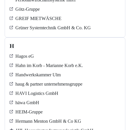
Götz-Gruppe
GREIF MIETWÄSCHE
Grüner Systemtechnik GmbH & Co. KG
H
Hagos eG
Hahn im Korb - Marianne Korb e.K.
Handwerkskammer Ulm
haug & partner unternehmensgruppe
HAVI Logistics GmbH
häwa GmbH
HEIM-Gruppe
Hermann Menton GmbH & Co KG