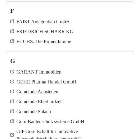
F
FAIST Anlagenbau GmbH
FRIEDRICH SCHARR KG
FUCHS. Die Firmenfamilie
G
GARANT Immobilien
GEHE Pharma Handel GmbH
Gemeinde Achstetten
Gemeinde Eberhardzell
Gemeinde Salach
Geru Bautenschutzsysteme GmbH
GIP Gesellschaft für innovative
Personalwirtschaftssysteme mbH