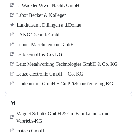
L. Wackler Wwe. Nachf. GmbH
Labor Becker & Kollegen
Landratsamt Dillingen a.d.Donau
LANG Technik GmbH
Lehner Maschinenbau GmbH
Leitz GmbH & Co. KG
Leitz Metalworking Technologies GmbH & Co. KG
Leuze electronic GmbH + Co. KG
Lindenmann GmbH + Co Präzisionsfertigung KG
M
Magnet Schultz GmbH & Co. Fabrikations- und
Vertriebs-KG
mateco GmbH