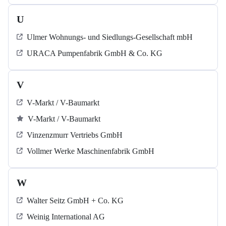
U
Ulmer Wohnungs- und Siedlungs-Gesellschaft mbH
URACA Pumpenfabrik GmbH & Co. KG
V
V-Markt / V-Baumarkt
V-Markt / V-Baumarkt
Vinzenzmurr Vertriebs GmbH
Vollmer Werke Maschinenfabrik GmbH
W
Walter Seitz GmbH + Co. KG
Weinig International AG