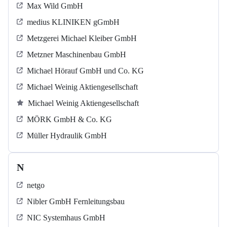
Max Wild GmbH
medius KLINIKEN gGmbH
Metzgerei Michael Kleiber GmbH
Metzner Maschinenbau GmbH
Michael Hörauf GmbH und Co. KG
Michael Weinig Aktiengesellschaft
Michael Weinig Aktiengesellschaft
MÖRK GmbH & Co. KG
Müller Hydraulik GmbH
N
netgo
Nibler GmbH Fernleitungsbau
NIC Systemhaus GmbH