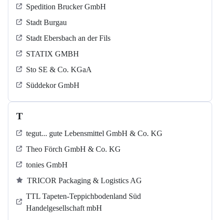
Spedition Brucker GmbH
Stadt Burgau
Stadt Ebersbach an der Fils
STATIX GMBH
Sto SE & Co. KGaA
Süddekor GmbH
T
tegut... gute Lebensmittel GmbH & Co. KG
Theo Förch GmbH & Co. KG
tonies GmbH
TRICOR Packaging & Logistics AG
TTL Tapeten-Teppichbodenland Süd
Handelgesellschaft mbH