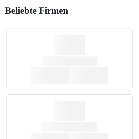
Beliebte Firmen