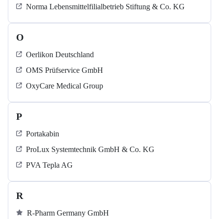
Norma Lebensmittelfilialbetrieb Stiftung & Co. KG
O
Oerlikon Deutschland
OMS Prüfservice GmbH
OxyCare Medical Group
P
Portakabin
ProLux Systemtechnik GmbH & Co. KG
PVA Tepla AG
R
R-Pharm Germany GmbH