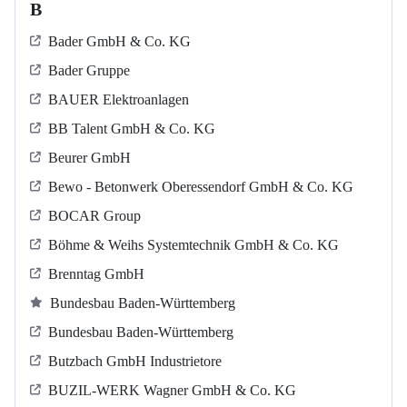
B
Bader GmbH & Co. KG
Bader Gruppe
BAUER Elektroanlagen
BB Talent GmbH & Co. KG
Beurer GmbH
Bewo - Betonwerk Oberessendorf GmbH & Co. KG
BOCAR Group
Böhme & Weihs Systemtechnik GmbH & Co. KG
Brenntag GmbH
Bundesbau Baden-Württemberg
Bundesbau Baden-Württemberg
Butzbach GmbH Industrietore
BUZIL-WERK Wagner GmbH & Co. KG