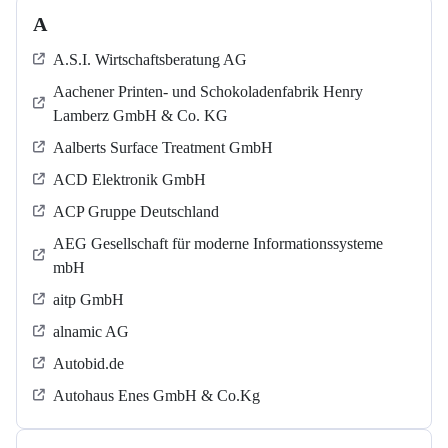
A
A.S.I. Wirtschaftsberatung AG
Aachener Printen- und Schokoladenfabrik Henry
Lamberz GmbH & Co. KG
Aalberts Surface Treatment GmbH
ACD Elektronik GmbH
ACP Gruppe Deutschland
AEG Gesellschaft für moderne Informationssysteme
mbH
aitp GmbH
alnamic AG
Autobid.de
Autohaus Enes GmbH & Co.Kg