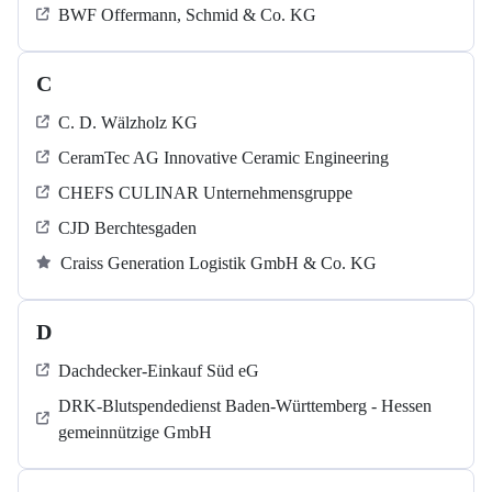
BWF Offermann, Schmid & Co. KG
C
C. D. Wälzholz KG
CeramTec AG Innovative Ceramic Engineering
CHEFS CULINAR Unternehmensgruppe
CJD Berchtesgaden
Craiss Generation Logistik GmbH & Co. KG
D
Dachdecker-Einkauf Süd eG
DRK-Blutspendedienst Baden-Württemberg - Hessen
gemeinnützige GmbH