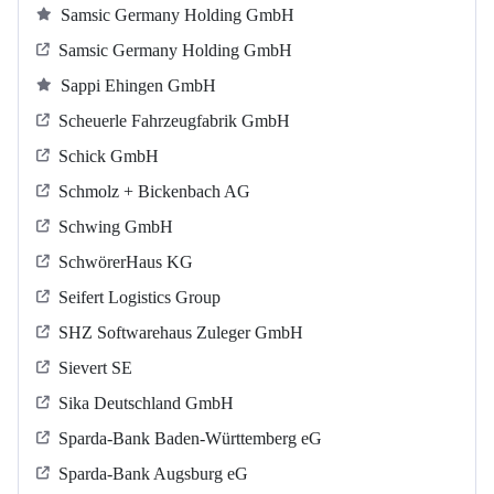
Samsic Germany Holding GmbH
Samsic Germany Holding GmbH
Sappi Ehingen GmbH
Scheuerle Fahrzeugfabrik GmbH
Schick GmbH
Schmolz + Bickenbach AG
Schwing GmbH
SchwörerHaus KG
Seifert Logistics Group
SHZ Softwarehaus Zuleger GmbH
Sievert SE
Sika Deutschland GmbH
Sparda-Bank Baden-Württemberg eG
Sparda-Bank Augsburg eG