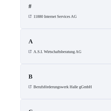
#
11880 Internet Services AG
A
A.S.I. Wirtschaftsberatung AG
B
Berufsförderungswerk Halle gGmbH