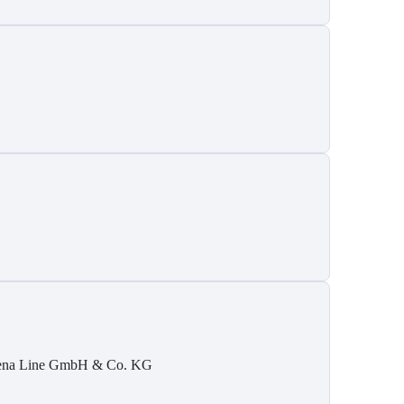
ena Line GmbH & Co. KG