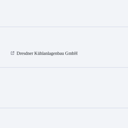
Dresdner Kühlanlagenbau GmbH