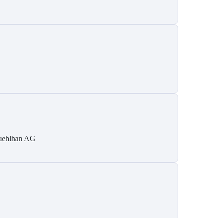
ehlhan AG