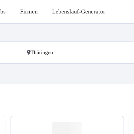
obs
Firmen
Lebenslauf-Generator