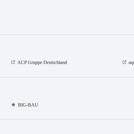
ACP Gruppe Deutschland
aq
BIG-BAU