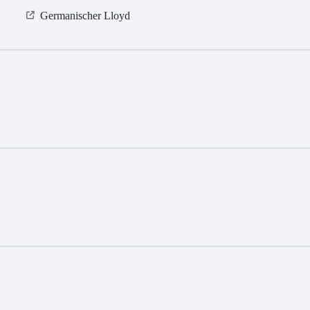
Germanischer Lloyd