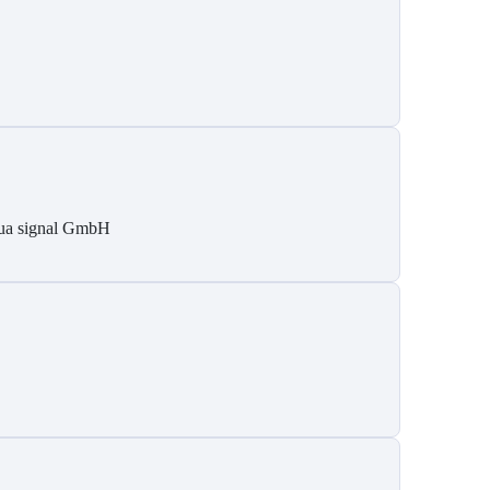
ua signal GmbH