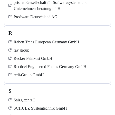
prismat Gesellschaft für Softwaresysteme und
Unternehmensberatung mbH
Prodware Deutschland AG
R
Raben Trans European Germany GmbH
ray group
Recker Feinkost GmbH
Recticel Engineered Foams Germany GmbH
redi-Group GmbH
S
Salzgitter AG
SCHULZ Systemtechnik GmbH