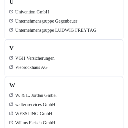
U
Univention GmbH
Unternehmensgruppe Gegenbauer
Unternehmensgruppe LUDWIG FREYTAG
V
VGH Versicherungen
Viebrockhaus AG
W
W. & L. Jordan GmbH
walter services GmbH
WESSLING GmbH
Willms Fleisch GmbH