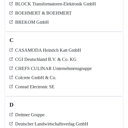
BLOCK Transformatoren-Elektronik GmbH
BOEHMERT & BOEHMERT
BREKOM GmbH
C
CASAMODA Heinrich Katt GmbH
CGI Deutschland B.V. & Co. KG
CHEFS CULINAR Unternehmensgruppe
Colcrete GmbH & Co.
Conrad Electronic SE
D
Dettmer Gruppe
Deutscher Landwirtschaftsverlag GmbH