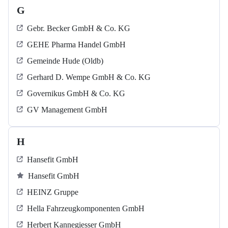
G
Gebr. Becker GmbH & Co. KG
GEHE Pharma Handel GmbH
Gemeinde Hude (Oldb)
Gerhard D. Wempe GmbH & Co. KG
Governikus GmbH & Co. KG
GV Management GmbH
H
Hansefit GmbH
Hansefit GmbH
HEINZ Gruppe
Hella Fahrzeugkomponenten GmbH
Herbert Kannegiesser GmbH