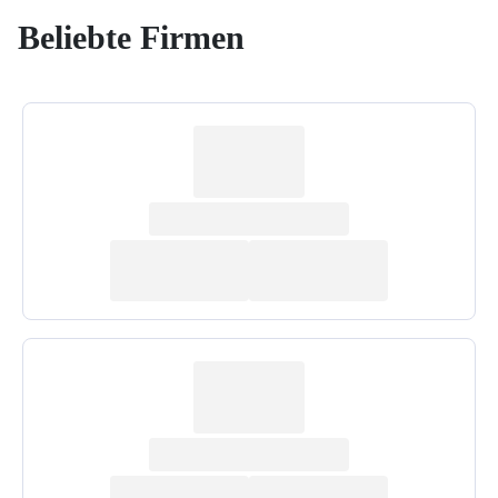
Beliebte Firmen