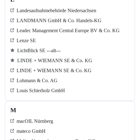
Landesaufnahmebehörde Niedersachsen
LANDMANN GmbH & Co. Handels-KG
Leadec Management Central Europe BV & Co. KG
Lenze SE
LichtBlick SE ---alt---
LINDE + WIEMANN SE & Co. KG
LINDE + WIEMANN SE & Co. KG
Lohmann & Co. AG
Louis Schierholz GmbH
M
macOIL Nürnberg
mateco GmbH