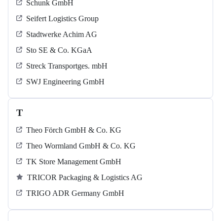
Schunk GmbH
Seifert Logistics Group
Stadtwerke Achim AG
Sto SE & Co. KGaA
Streck Transportges. mbH
SWJ Engineering GmbH
T
Theo Förch GmbH & Co. KG
Theo Wormland GmbH & Co. KG
TK Store Management GmbH
TRICOR Packaging & Logistics AG
TRIGO ADR Germany GmbH