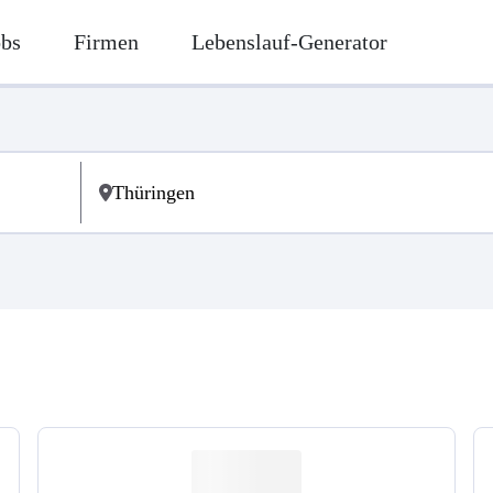
obs
Firmen
Lebenslauf-Generator