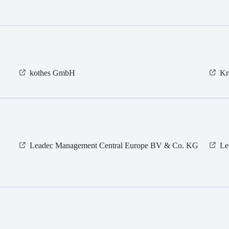
kothes GmbH
Kr
Leadec Management Central Europe BV & Co. KG
Le