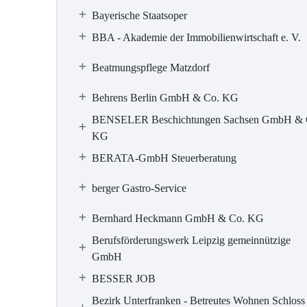
Bayerische Staatsoper
BBA - Akademie der Immobilienwirtschaft e. V.
Beatmungspflege Matzdorf
Behrens Berlin GmbH & Co. KG
BENSELER Beschichtungen Sachsen GmbH & 
KG
BERATA-GmbH Steuerberatung
berger Gastro-Service
Bernhard Heckmann GmbH & Co. KG
Berufsförderungswerk Leipzig gemeinnützige
GmbH
BESSER JOB
Bezirk Unterfranken - Betreutes Wohnen Schloss