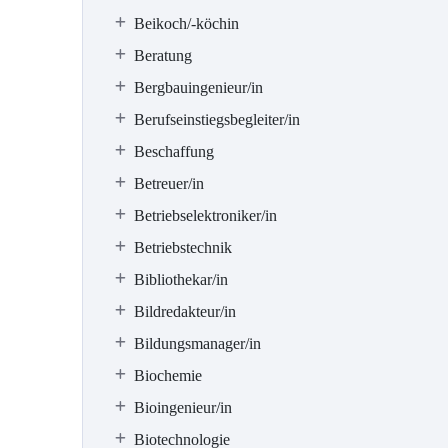
Beikoch/-köchin
Beratung
Bergbauingenieur/in
Berufseinstiegsbegleiter/in
Beschaffung
Betreuer/in
Betriebselektroniker/in
Betriebstechnik
Bibliothekar/in
Bildredakteur/in
Bildungsmanager/in
Biochemie
Bioingenieur/in
Biotechnologie