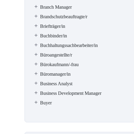
Branch Manager
Brandschutzbeauftragte/r
Briefträger/in
Buchbinder/in
Buchhaltungssachbearbeiter/in
Büroangestellte/r
Bürokaufmann/-frau
Büromanager/in
Business Analyst
Business Development Manager
Buyer