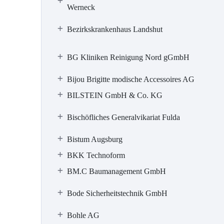
Werneck
Bezirkskrankenhaus Landshut
BG Kliniken Reinigung Nord gGmbH
Bijou Brigitte modische Accessoires AG
BILSTEIN GmbH & Co. KG
Bischöfliches Generalvikariat Fulda
Bistum Augsburg
BKK Technoform
BM.C Baumanagement GmbH
Bode Sicherheitstechnik GmbH
Bohle AG