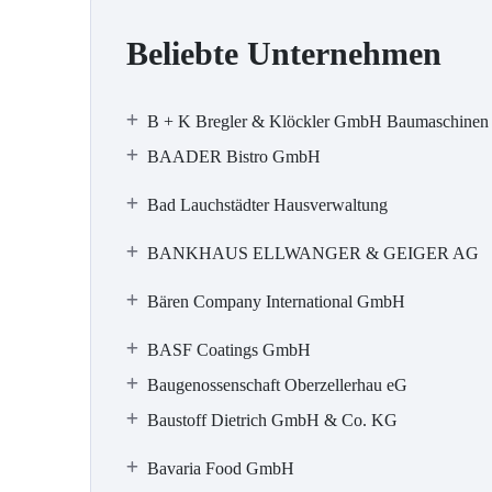
Beliebte Unternehmen
B + K Bregler & Klöckler GmbH Baumaschinen
BAADER Bistro GmbH
Bad Lauchstädter Hausverwaltung
BANKHAUS ELLWANGER & GEIGER AG
Bären Company International GmbH
BASF Coatings GmbH
Baugenossenschaft Oberzellerhau eG
Baustoff Dietrich GmbH & Co. KG
Bavaria Food GmbH