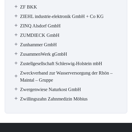
ZF BKK
ZIEHL industrie-elektronik GmbH + Co KG
ZINQ Alsdorf GmbH
ZUMDIECK GmbH
Zunhammer GmbH
ZusammenWerk gGmbH
Zustellgesellschaft Schleswig-Holstein mbH
Zweckverband zur Wasserversorgung der Rhön –
Maintal – Gruppe
Zwergenwiese Naturkost GmbH
Zwillingszahn Zahnmedizin Möbius