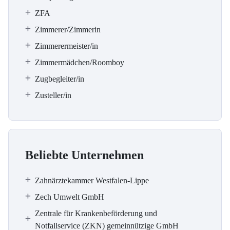
ZFA
Zimmerer/Zimmerin
Zimmerermeister/in
Zimmermädchen/Roomboy
Zugbegleiter/in
Zusteller/in
Beliebte Unternehmen
Zahnärztekammer Westfalen-Lippe
Zech Umwelt GmbH
Zentrale für Krankenbeförderung und
Notfallservice (ZKN) gemeinnützige GmbH