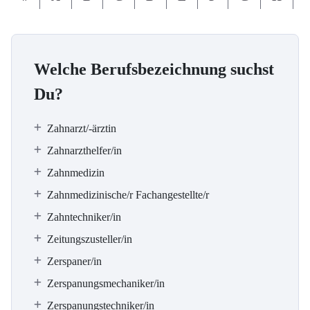
Welche Berufsbezeichnung suchst
Du?
Zahnarzt/-ärztin
Zahnarzthelfer/in
Zahnmedizin
Zahnmedizinische/r Fachangestellte/r
Zahntechniker/in
Zeitungszusteller/in
Zerspaner/in
Zerspanungsmechaniker/in
Zerspanungstechniker/in