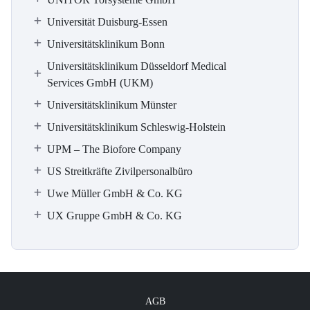
Universität Duisburg-Essen
Universitätsklinikum Bonn
Universitätsklinikum Düsseldorf Medical
Services GmbH (UKM)
Universitätsklinikum Münster
Universitätsklinikum Schleswig-Holstein
UPM – The Biofore Company
US Streitkräfte Zivilpersonalbüro
Uwe Müller GmbH & Co. KG
UX Gruppe GmbH & Co. KG
AGB