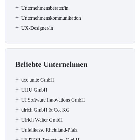
Unternehmensberater/in
Unternehmenskommunikation
UX-Designer/in
Beliebte Unternehmen
ucc unite GmbH
UHU GmbH
UI Software Innovations GmbH
ulrich GmbH & Co. KG
Ulrich Walter GmbH
Unfallkasse Rheinland-Pfalz
UNITOR Torsysteme GmbH