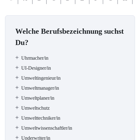
Welche Berufsbezeichnung suchst
Du?
Uhrmacher/in
UI-Designer/in
Umweltingenieur/in
Umweltmanager/in
Umweltplaner/in
Umweltschutz
Umwelttechniker/in
Umweltwissenschaftler/in
Underwriter/in