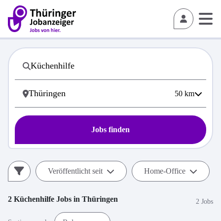
50
km
Jobs finden
Veröffentlicht seit
Home-Office
2
Küchenhilfe
Jobs in
Thüringen
2 Jobs