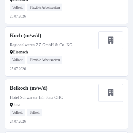
Vollzeit
Flexible Arbeitszeiten
25.07.2026
Koch (m/w/d)
Regionalwaren ZZ GmbH & Co. KG
Eisenach
Vollzeit
Flexible Arbeitszeiten
25.07.2026
Beikoch (m/w/d)
Hotel Schwarzer Bär Jena OHG
Jena
Vollzeit
Teilzeit
24.07.2026