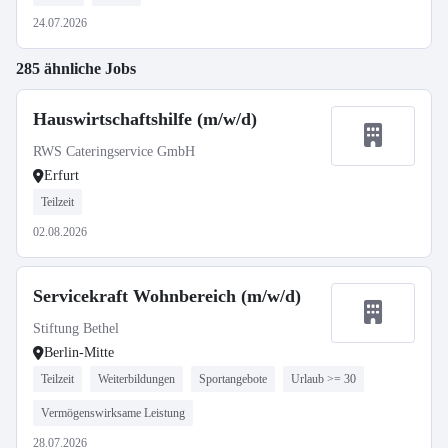
24.07.2026
285 ähnliche Jobs
Hauswirtschaftshilfe (m/w/d)
RWS Cateringservice GmbH
Erfurt
Teilzeit
02.08.2026
Servicekraft Wohnbereich (m/w/d)
Stiftung Bethel
Berlin-Mitte
Teilzeit
Weiterbildungen
Sportangebote
Urlaub >= 30
Vermögenswirksame Leistung
28.07.2026