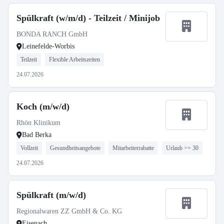
Spülkraft (w/m/d) - Teilzeit / Minijob
BONDA RANCH GmbH
Leinefelde-Worbis
Teilzeit
Flexible Arbeitszeiten
24.07.2026
Koch (m/w/d)
Rhön Klinikum
Bad Berka
Vollzeit
Gesundheitsangebote
Mitarbeiterrabatte
Urlaub >= 30
24.07.2026
Spülkraft (m/w/d)
Regionalwaren ZZ GmbH & Co. KG
Eisenach