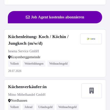
Job Agent kostenlos abonnieren
Küchenleitung: Koch / Köchin /
Jungkoch (m/w/d)
hesena Service GmbH
Krayenberggemeinde
Vollzeit
Weiterbildungen
Weihnachtsgeld
28.07.2026
Küchenverkäufer:in
Möno Möbelhandel GmbH
Nordhausen
Vollzeit
Jobrad
Urlaubsgeld
Weihnachtsgeld