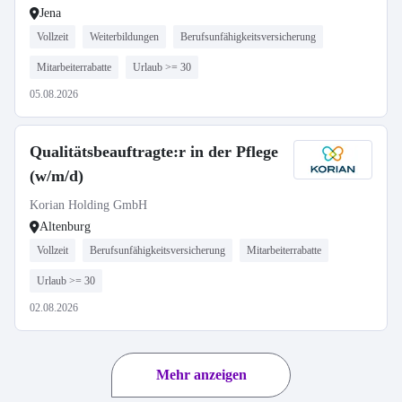
Jena
Vollzeit
Weiterbildungen
Berufsunfähigkeitsversicherung
Mitarbeiterrabatte
Urlaub >= 30
05.08.2026
Qualitätsbeauftragte:r in der Pflege
(w/m/d)
Korian Holding GmbH
Altenburg
Vollzeit
Berufsunfähigkeitsversicherung
Mitarbeiterrabatte
Urlaub >= 30
02.08.2026
Mehr anzeigen