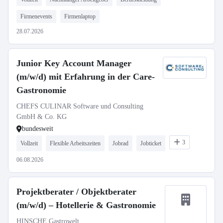
Firmenevents
Firmenlaptop
28.07.2026
Junior Key Account Manager
(m/w/d) mit Erfahrung in der Care-
Gastronomie
CHEFS CULINAR Software und Consulting
GmbH & Co. KG
bundesweit
3
Vollzeit
Flexible Arbeitszeiten
Jobrad
Jobticket
06.08.2026
Projektberater / Objektberater
(m/w/d) – Hotellerie & Gastronomie
HINSCHE Gastrowelt