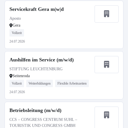
Servicekraft Gera m|w|d
Aposto
Gera
Vollzeit
24.07.2026
Aushilfen im Service (m/w/d)
STIFTUNG LEUCHTENBURG
Seitenroda
Vollzeit
Weiterbildungen
Flexible Arbeitszeiten
24.07.2026
Betriebsleitung (m/w/d)
CCS – CONGRESS CENTRUM SUHL –
TOURISTIK UND CONGRESS GMBH