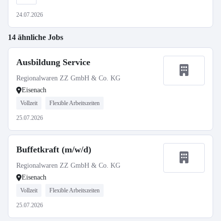
24.07.2026
14 ähnliche Jobs
Ausbildung Service
Regionalwaren ZZ GmbH & Co. KG
Eisenach
Vollzeit
Flexible Arbeitszeiten
25.07.2026
Buffetkraft (m/w/d)
Regionalwaren ZZ GmbH & Co. KG
Eisenach
Vollzeit
Flexible Arbeitszeiten
25.07.2026