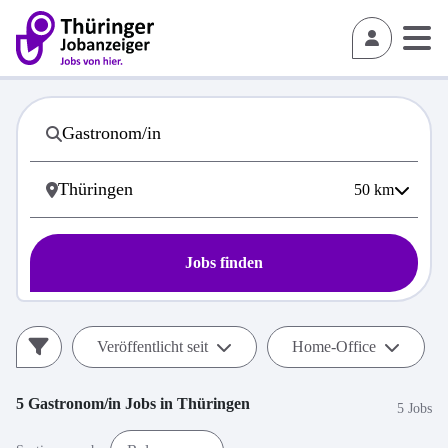
50
km
Jobs finden
Veröffentlicht seit
Home-Office
5
Gastronom/in
Jobs in
Thüringen
5 Jobs