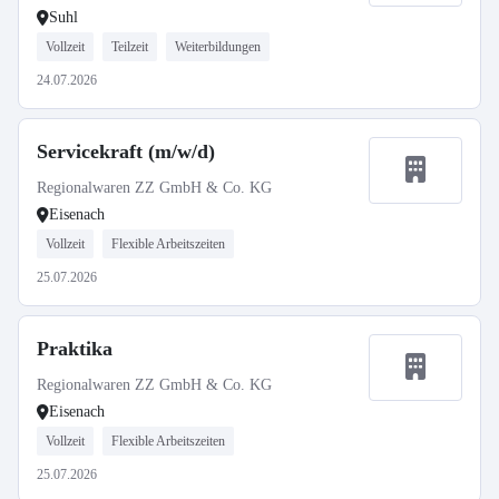
Suhl
Vollzeit
Teilzeit
Weiterbildungen
24.07.2026
Servicekraft (m/w/d)
Regionalwaren ZZ GmbH & Co. KG
Eisenach
Vollzeit
Flexible Arbeitszeiten
25.07.2026
Praktika
Regionalwaren ZZ GmbH & Co. KG
Eisenach
Vollzeit
Flexible Arbeitszeiten
25.07.2026