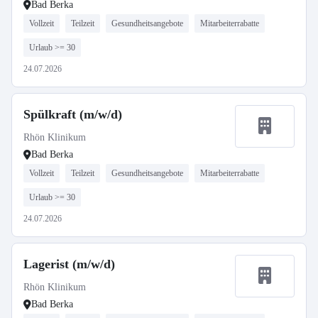
Bad Berka
Vollzeit
Teilzeit
Gesundheitsangebote
Mitarbeiterrabatte
Urlaub >= 30
24.07.2026
Spülkraft (m/w/d)
Rhön Klinikum
Bad Berka
Vollzeit
Teilzeit
Gesundheitsangebote
Mitarbeiterrabatte
Urlaub >= 30
24.07.2026
Lagerist (m/w/d)
Rhön Klinikum
Bad Berka