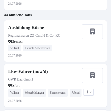
24.07.2026
44 ähnliche Jobs
Ausbildung Küche
Regionalwaren ZZ GmbH & Co. KG
Eisenach
Vollzeit
Flexible Arbeitszeiten
25.07.2026
Lkw-Fahrer (m/w/d)
GWR Bau GmbH
Erfurt
2
Vollzeit
Weiterbildungen
Firmenevents
Jobrad
24.07.2026