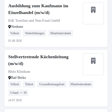
Ausbildung zum Kaufmann im
Einzelhandel (m/w/d)
KiK Textilien und Non-Food GmbH
Neuhaus
Vollzeit
Weiterbildungen
Mitarbeiterrabatte
01.08.2026
Stellvertretende Küchenleitung
(m/w/d)
Rhön Klinikum
Bad Berka
Vollzeit
Teilzeit
Gesundheitsangebote
Mitarbeiterrabatte
Urlaub >= 30
24.07.2026