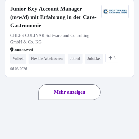
Junior Key Account Manager
(m/w/d) mit Erfahrung in der Care-
Gastronomie
CHEFS CULINAR Software und Consulting
GmbH & Co. KG
bundesweit
3
Vollzeit
Flexible Arbeitszeiten
Jobrad
Jobticket
06.08.2026
Mehr anzeigen