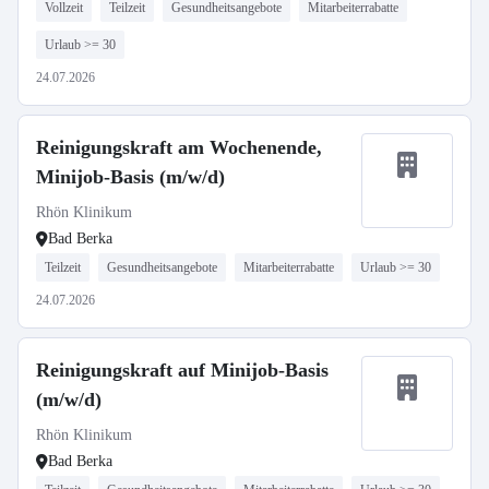
Vollzeit
Teilzeit
Gesundheitsangebote
Mitarbeiterrabatte
Urlaub >= 30
24.07.2026
Reinigungskraft am Wochenende,
Minijob-Basis (m/w/d)
Rhön Klinikum
Bad Berka
Teilzeit
Gesundheitsangebote
Mitarbeiterrabatte
Urlaub >= 30
24.07.2026
Reinigungskraft auf Minijob-Basis
(m/w/d)
Rhön Klinikum
Bad Berka