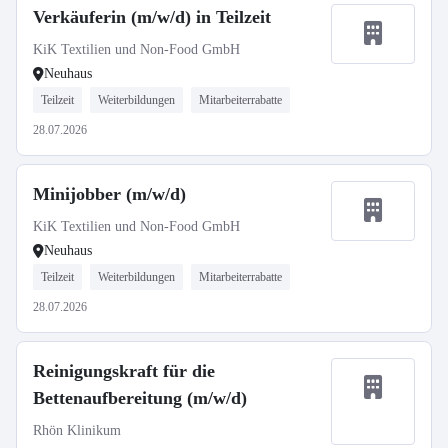
Verkäuferin (m/w/d) in Teilzeit
KiK Textilien und Non-Food GmbH
Neuhaus
Teilzeit
Weiterbildungen
Mitarbeiterrabatte
28.07.2026
Minijobber (m/w/d)
KiK Textilien und Non-Food GmbH
Neuhaus
Teilzeit
Weiterbildungen
Mitarbeiterrabatte
28.07.2026
Reinigungskraft für die
Bettenaufbereitung (m/w/d)
Rhön Klinikum