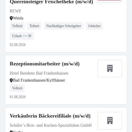
Quereinsteiger Frischetheke (m/w/d)
REWE
Weida
Vollzeit
Teilzeit
Nachhaltiger Arbeitgeber
Jobticket
Urlaub >= 30
02.08.2026
Rezeptionsmitarbeiter (m/w/d)
Hotel Residenz Bad Frankenhausen
Bad Frankenhausen/Kyffhäuser
Vollzeit
01.08.2026
Verkäuferin Bäckereifiliale (m/w/d)
Schäfer’s Brot- und Kuchen-Spezialitäten GmbH