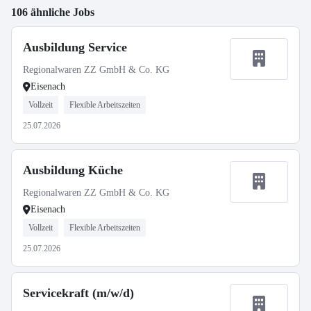
106 ähnliche Jobs
Ausbildung Service
Regionalwaren ZZ GmbH & Co. KG
Eisenach
Vollzeit
Flexible Arbeitszeiten
25.07.2026
Ausbildung Küche
Regionalwaren ZZ GmbH & Co. KG
Eisenach
Vollzeit
Flexible Arbeitszeiten
25.07.2026
Servicekraft (m/w/d)