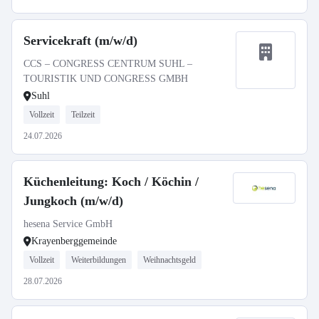
Servicekraft (m/w/d)
CCS – CONGRESS CENTRUM SUHL –
TOURISTIK UND CONGRESS GMBH
Suhl
Vollzeit
Teilzeit
24.07.2026
Küchenleitung: Koch / Köchin /
Jungkoch (m/w/d)
hesena Service GmbH
Krayenberggemeinde
Vollzeit
Weiterbildungen
Weihnachtsgeld
28.07.2026