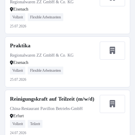
Regionalwaren ZZ GmbH & Co. KG
Eisenach
Vollzeit
Flexible Arbeitszeiten
25.07.2026
Praktika
Regionalwaren ZZ GmbH & Co. KG
Eisenach
Vollzeit
Flexible Arbeitszeiten
25.07.2026
Reinigungskraft auf Teilzeit (m/w/d)
China-Restaurant Pavillon Betriebs-GmbH
Erfurt
Vollzeit
Teilzeit
24.07.2026