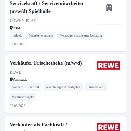
Servicekraft / Servicemitarbeiter
(m/w/d) Spielhalle
LÖWEN PLAY
Jena
Teilzeit
Mitarbeiterrabatte
Vermögenswirksame Leistung
02.08.2026
Verkäufer Frischetheke (m/w/d)
REWE
Arnstadt
Vollzeit
Teilzeit
Nachhaltiger Arbeitgeber
Urlaubsgeld
Weihnachtsgeld
02.08.2026
Verkäufer als Fachkraft /