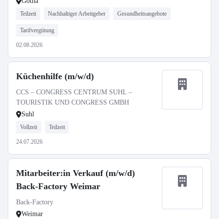
Gotha
Teilzeit
Nachhaltiger Arbeitgeber
Gesundheitsangebote
Tarifvergütung
02.08.2026
Küchenhilfe (m/w/d)
CCS – CONGRESS CENTRUM SUHL –
TOURISTIK UND CONGRESS GMBH
Suhl
Vollzeit
Teilzeit
24.07.2026
Mitarbeiter:in Verkauf (m/w/d)
Back-Factory Weimar
Back-Factory
Weimar