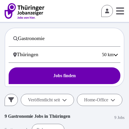
50
km
Jobs finden
Veröffentlicht seit
Home-Office
9
Gastronomie
Jobs in
Thüringen
9 Jobs