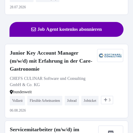
28.07.2026
Job Agent kostenlos abonnieren
Junior Key Account Manager
(m/w/d) mit Erfahrung in der Care-
Gastronomie
CHEFS CULINAR Software und Consulting
GmbH & Co. KG
bundesweit
3
Vollzeit
Flexible Arbeitszeiten
Jobrad
Jobticket
06.08.2026
Servicemitarbeiter (m/w/d) im