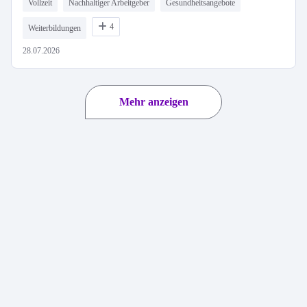
Vollzeit
Nachhaltiger Arbeitgeber
Gesundheitsangebote
4
Weiterbildungen
28.07.2026
Mehr anzeigen