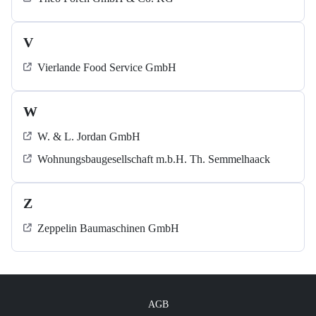
V
Vierlande Food Service GmbH
W
W. & L. Jordan GmbH
Wohnungsbaugesellschaft m.b.H. Th. Semmelhaack
Z
Zeppelin Baumaschinen GmbH
AGB