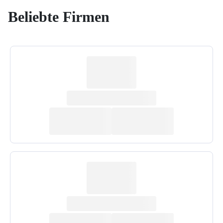
Beliebte Firmen