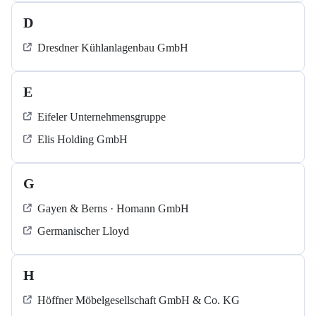
D
Dresdner Kühlanlagenbau GmbH
E
Eifeler Unternehmensgruppe
Elis Holding GmbH
G
Gayen & Berns · Homann GmbH
Germanischer Lloyd
H
Höffner Möbelgesellschaft GmbH & Co. KG