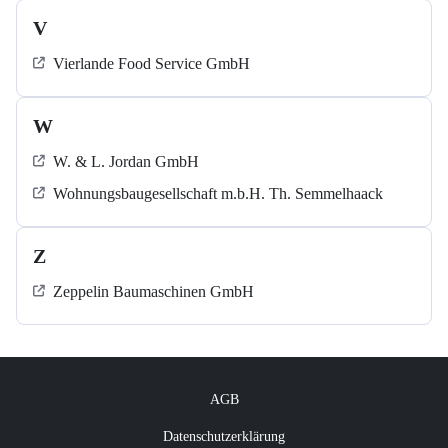
V
Vierlande Food Service GmbH
W
W. & L. Jordan GmbH
Wohnungsbaugesellschaft m.b.H. Th. Semmelhaack
Z
Zeppelin Baumaschinen GmbH
AGB
Datenschutzerklärung