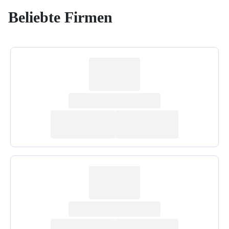
Beliebte Firmen