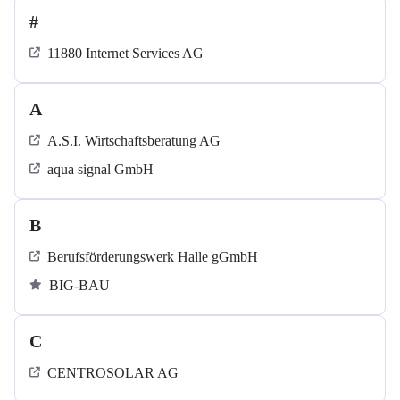
#
11880 Internet Services AG
A
A.S.I. Wirtschaftsberatung AG
aqua signal GmbH
B
Berufsförderungswerk Halle gGmbH
BIG-BAU
C
CENTROSOLAR AG