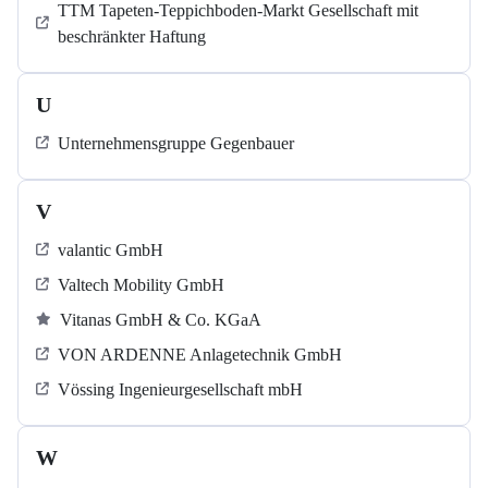
TTM Tapeten-Teppichboden-Markt Gesellschaft mit
beschränkter Haftung
U
Unternehmensgruppe Gegenbauer
V
valantic GmbH
Valtech Mobility GmbH
Vitanas GmbH & Co. KGaA
VON ARDENNE Anlagetechnik GmbH
Vössing Ingenieurgesellschaft mbH
W