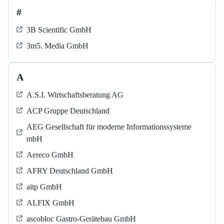
#
3B Scientific GmbH
3m5. Media GmbH
A
A.S.I. Wirtschaftsberatung AG
ACP Gruppe Deutschland
AEG Gesellschaft für moderne Informationssysteme
mbH
Aereco GmbH
AFRY Deutschland GmbH
aitp GmbH
ALFIX GmbH
ascobloc Gastro-Gerätebau GmbH