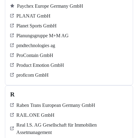
Paychex Europe Germany GmbH
PLANAT GmbH
Planet Sports GmbH
Planungsgruppe M+M AG
pmdtechnologies ag
ProContain GmbH
Product Emotion GmbH
proficom GmbH
R
Raben Trans European Germany GmbH
RAIL.ONE GmbH
Real I.S. AG Gesellschaft für Immobilien
Assetmanagement