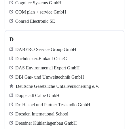
Cognitec Systems GmbH
COM plan + service GmbH
Conrad Electronic SE
D
DABERO Service Group GmbH
Dachdecker-Einkauf Ost eG
DAS Environmental Expert GmbH
DBI Gas- und Umwelttechnik GmbH
Deutsche Gesetzliche Unfallversicherung e.V.
Doppstadt Calbe GmbH
Dr. Haspel und Partner Teststudio GmbH
Dresden International School
Dresdner Kühlanlagenbau GmbH