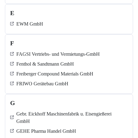
E
EWM GmbH
F
FAGSI Vertriebs- und Vermietungs-GmbH
Fenthol & Sandtmann GmbH
Freiberger Compound Materials GmbH
FRIWO Gerätebau GmbH
G
Gebr. Eickhoff Maschinenfabrik u. Eisengießerei
GmbH
GEHE Pharma Handel GmbH