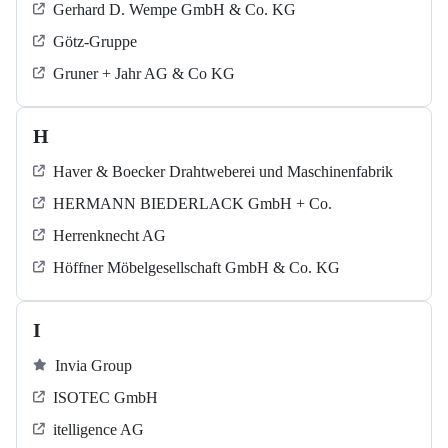
Gerhard D. Wempe GmbH & Co. KG
Götz-Gruppe
Gruner + Jahr AG & Co KG
H
Haver & Boecker Drahtweberei und Maschinenfabrik
HERMANN BIEDERLACK GmbH + Co.
Herrenknecht AG
Höffner Möbelgesellschaft GmbH & Co. KG
I
Invia Group
ISOTEC GmbH
itelligence AG