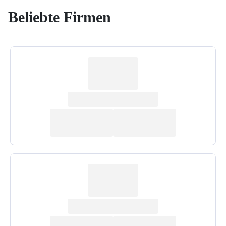
Beliebte Firmen