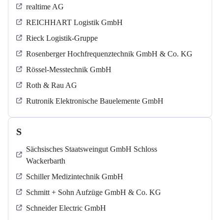
realtime AG
REICHHART Logistik GmbH
Rieck Logistik-Gruppe
Rosenberger Hochfrequenztechnik GmbH & Co. KG
Rössel-Messtechnik GmbH
Roth & Rau AG
Rutronik Elektronische Bauelemente GmbH
S
Sächsisches Staatsweingut GmbH Schloss
Wackerbarth
Schiller Medizintechnik GmbH
Schmitt + Sohn Aufzüge GmbH & Co. KG
Schneider Electric GmbH