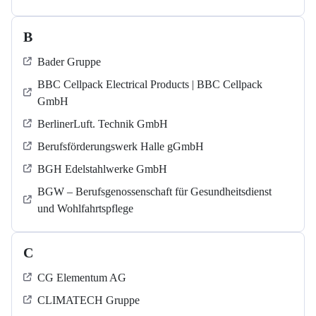
B
Bader Gruppe
BBC Cellpack Electrical Products | BBC Cellpack
GmbH
BerlinerLuft. Technik GmbH
Berufsförderungswerk Halle gGmbH
BGH Edelstahlwerke GmbH
BGW – Berufsgenossenschaft für Gesundheitsdienst
und Wohlfahrtspflege
C
CG Elementum AG
CLIMATECH Gruppe