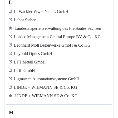
L
L. Wackler Wwe. Nachf. GmbH
Labor Staber
Landestalsperrenverwaltung des Freistaates Sachsen
Leadec Management Central Europe BV & Co. KG
Leonhard Moll Betonwerke GmbH & Co KG
Leybold Optics GmbH
LFT Metall GmbH
Li-iL GmbH
Ligmatech Automationssysteme GmbH
LINDE + WIEMANN SE & Co. KG
LINDE + WIEMANN SE & Co. KG
M