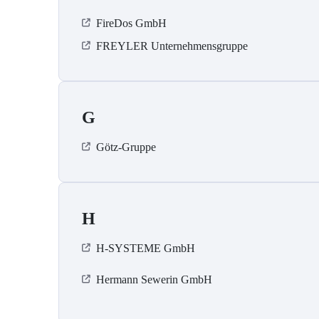
FireDos GmbH
FREYLER Unternehmensgruppe
G
Götz-Gruppe
H
H-SYSTEME GmbH
Hermann Sewerin GmbH