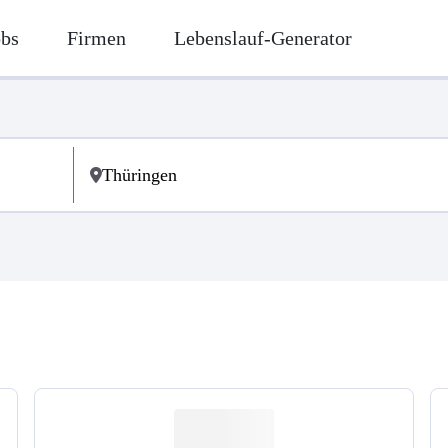
obs
Firmen
Lebenslauf-Generator