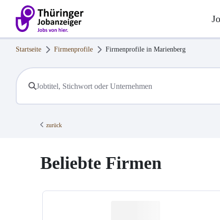
J
Startseite
Firmenprofile
Firmenprofile in
Marienberg
zurück
Beliebte Firmen