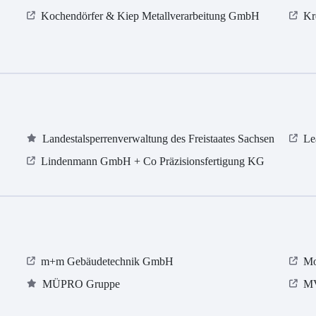
Kochendörfer & Kiep Metallverarbeitung GmbH
Kr
Landestalsperrenverwaltung des Freistaates Sachsen
Le
Lindenmann GmbH + Co Präzisionsfertigung KG
m+m Gebäudetechnik GmbH
Mo
MÜPRO Gruppe
M