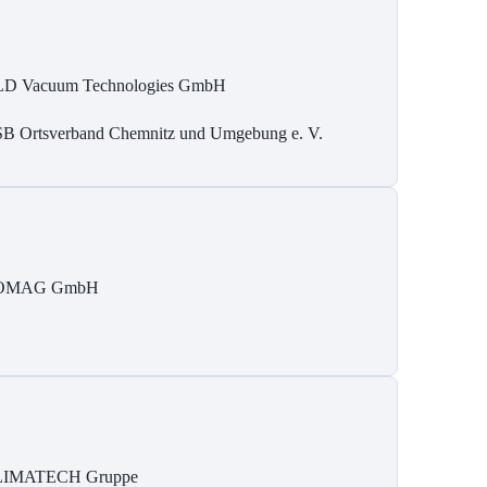
D Vacuum Technologies GmbH
B Ortsverband Chemnitz und Umgebung e. V.
OMAG GmbH
IMATECH Gruppe