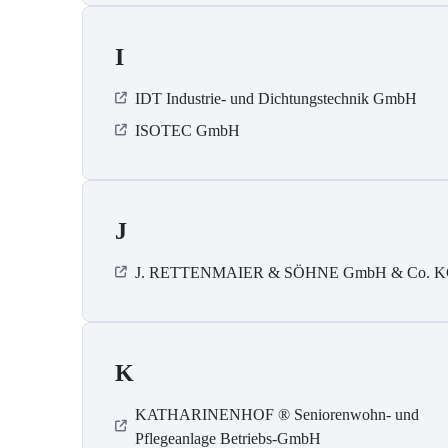
I
IDT Industrie- und Dichtungstechnik GmbH
ISOTEC GmbH
J
J. RETTENMAIER & SÖHNE GmbH & Co. 
K
KATHARINENHOF ® Seniorenwohn- und
Pflegeanlage Betriebs-GmbH