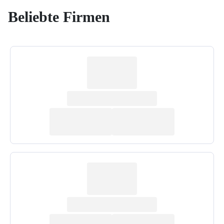
Beliebte Firmen