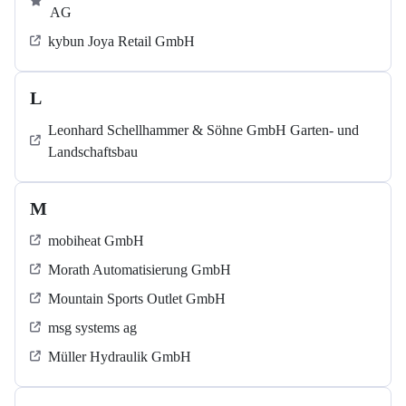
AG
kybun Joya Retail GmbH
L
Leonhard Schellhammer & Söhne GmbH Garten- und
Landschaftsbau
M
mobiheat GmbH
Morath Automatisierung GmbH
Mountain Sports Outlet GmbH
msg systems ag
Müller Hydraulik GmbH