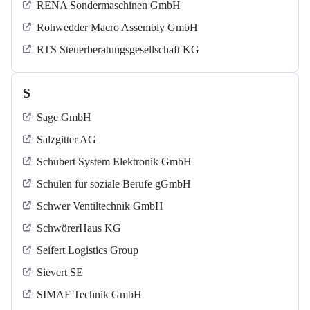
RENA Sondermaschinen GmbH
Rohwedder Macro Assembly GmbH
RTS Steuerberatungsgesellschaft KG
S
Sage GmbH
Salzgitter AG
Schubert System Elektronik GmbH
Schulen für soziale Berufe gGmbH
Schwer Ventiltechnik GmbH
SchwörerHaus KG
Seifert Logistics Group
Sievert SE
SIMAF Technik GmbH