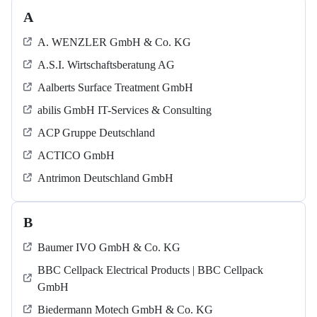
A
A. WENZLER GmbH & Co. KG
A.S.I. Wirtschaftsberatung AG
Aalberts Surface Treatment GmbH
abilis GmbH IT-Services & Consulting
ACP Gruppe Deutschland
ACTICO GmbH
Antrimon Deutschland GmbH
B
Baumer IVO GmbH & Co. KG
BBC Cellpack Electrical Products | BBC Cellpack
GmbH
Biedermann Motech GmbH & Co. KG