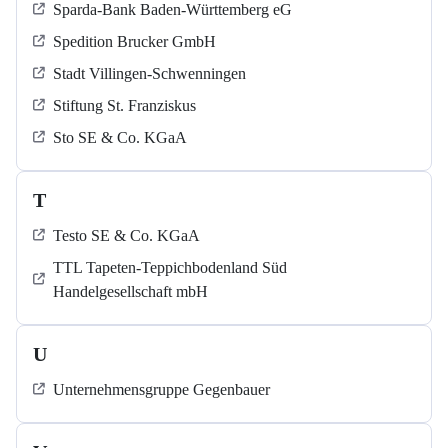
Sparda-Bank Baden-Württemberg eG
Spedition Brucker GmbH
Stadt Villingen-Schwenningen
Stiftung St. Franziskus
Sto SE & Co. KGaA
T
Testo SE & Co. KGaA
TTL Tapeten-Teppichbodenland Süd
Handelgesellschaft mbH
U
Unternehmensgruppe Gegenbauer