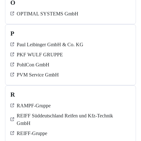
O
OPTIMAL SYSTEMS GmbH
P
Paul Leibinger GmbH & Co. KG
PKF WULF GRUPPE
PohlCon GmbH
PVM Service GmbH
R
RAMPF-Gruppe
REIFF Süddeutschland Reifen und Kfz-Technik
GmbH
REIFF-Gruppe