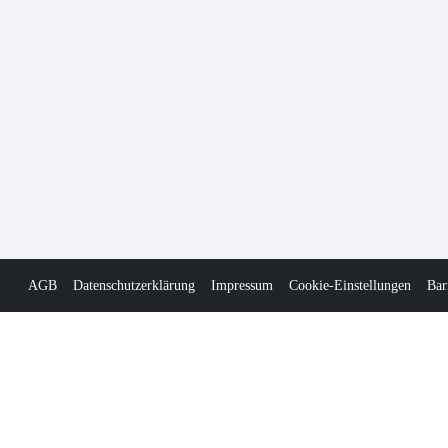
AGB
Datenschutzerklärung
Impressum
Cookie-Einstellungen
Bar