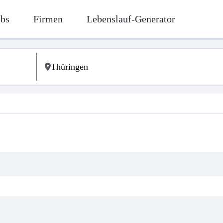
obs
Firmen
Lebenslauf-Generator