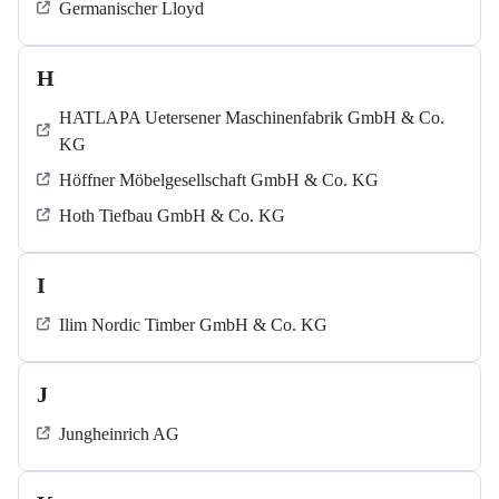
Germanischer Lloyd
H
HATLAPA Uetersener Maschinenfabrik GmbH & Co.
KG
Höffner Möbelgesellschaft GmbH & Co. KG
Hoth Tiefbau GmbH & Co. KG
I
Ilim Nordic Timber GmbH & Co. KG
J
Jungheinrich AG