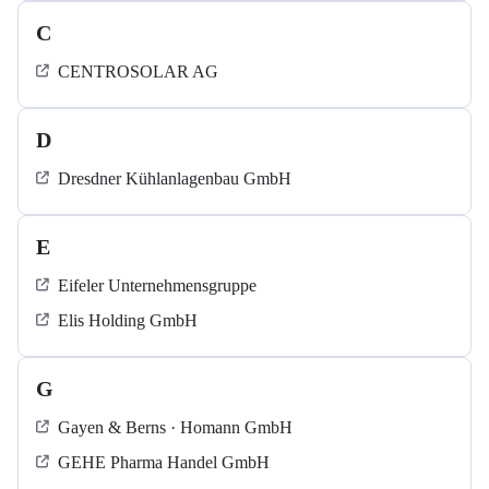
C
CENTROSOLAR AG
D
Dresdner Kühlanlagenbau GmbH
E
Eifeler Unternehmensgruppe
Elis Holding GmbH
G
Gayen & Berns · Homann GmbH
GEHE Pharma Handel GmbH