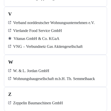
V
Verband norddeutscher Wohnungsunternehmen e.V.
Vierlande Food Service GmbH
Vitanas GmbH & Co. KGaA
VNG – Verbundnetz Gas Aktiengesellschaft
W
W. & L. Jordan GmbH
Wohnungsbaugesellschaft m.b.H. Th. Semmelhaack
Z
Zeppelin Baumaschinen GmbH