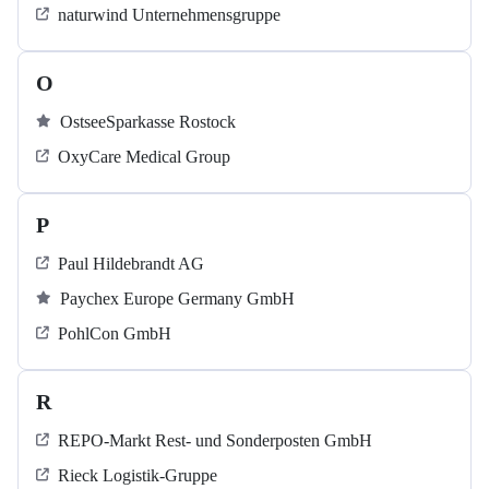
naturwind Unternehmensgruppe
O
OstseeSparkasse Rostock
OxyCare Medical Group
P
Paul Hildebrandt AG
Paychex Europe Germany GmbH
PohlCon GmbH
R
REPO-Markt Rest- und Sonderposten GmbH
Rieck Logistik-Gruppe