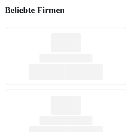
Beliebte Firmen