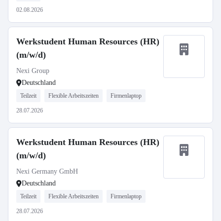
02.08.2026
Werkstudent Human Resources (HR)
(m/w/d)
Nexi Group
Deutschland
Teilzeit
Flexible Arbeitszeiten
Firmenlaptop
28.07.2026
Werkstudent Human Resources (HR)
(m/w/d)
Nexi Germany GmbH
Deutschland
Teilzeit
Flexible Arbeitszeiten
Firmenlaptop
28.07.2026