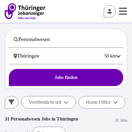
50
km
Jobs finden
Veröffentlicht seit
Home-Office
31
Personalwesen
Jobs in
Thüringen
31 Jobs