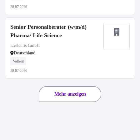
28.07.2026
Senior Personalberater (w/m/d)
Pharma/ Life Science
Exelentis GmbH
Deutschland
Vollzeit
28.07.2026
Mehr anzeigen