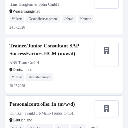
Hans Henglein & Sohn GmbH
Wassermungenau
Vollzeit
Gesundheitsangebote
Jobrad
Kantine
24.07.2026
Trainee/Junior Consultant SAP
SuccessFactors HCM (m/w/d)
ABS Team GmbH
Deutschland
Vollzeit
Weiterbildungen
28.07.2026
Personalcontroller:in (m/w/d)
Kliniken Frankfurt-Main-Taunus GmbH
Deutschland