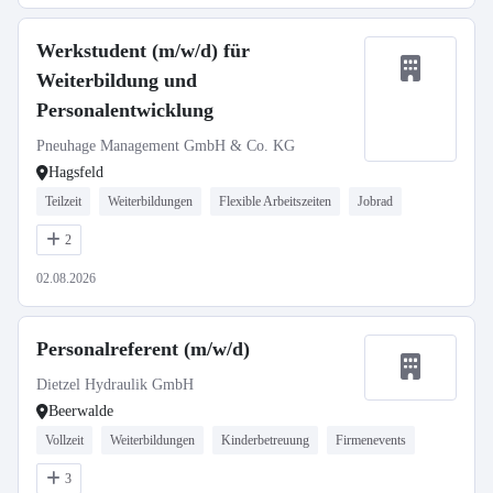
Werkstudent (m/w/d) für
Weiterbildung und
Personalentwicklung
Pneuhage Management GmbH & Co. KG
Hagsfeld
Teilzeit
Weiterbildungen
Flexible Arbeitszeiten
Jobrad
2
02.08.2026
Personalreferent (m/w/d)
Dietzel Hydraulik GmbH
Beerwalde
Vollzeit
Weiterbildungen
Kinderbetreuung
Firmenevents
3