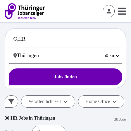
50
km
Jobs finden
Veröffentlicht seit
Home-Office
30
HR
Jobs in
Thüringen
30 Jobs