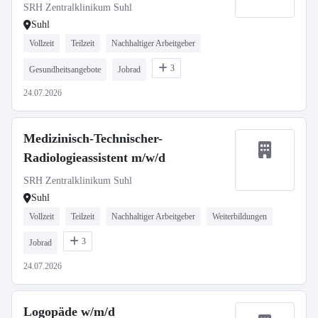
SRH Zentralklinikum Suhl
Suhl
Vollzeit
Teilzeit
Nachhaltiger Arbeitgeber
3
Gesundheitsangebote
Jobrad
24.07.2026
Medizinisch-Technischer-
Radiologieassistent m/w/d
SRH Zentralklinikum Suhl
Suhl
Vollzeit
Teilzeit
Nachhaltiger Arbeitgeber
Weiterbildungen
3
Jobrad
24.07.2026
Logopäde w/m/d