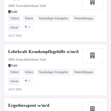
SRH Zentralklinikum Suhl
Suhl
Vollzeit
Teilzeit
Nachhaltiger Arbeitgeber
Weiterbildungen
2
Jobrad
24.07.2026
Lehrkraft Krankenpflegehilfe w/m/d
SRH Zentralklinikum Suhl
Suhl
Vollzeit
Teilzeit
Nachhaltiger Arbeitgeber
Weiterbildungen
2
Jobrad
24.07.2026
Ergotherapeut w/m/d