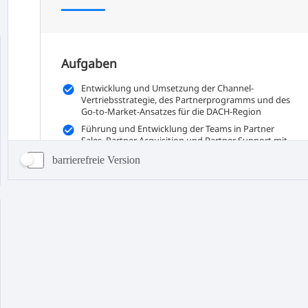
barrierefreie Version