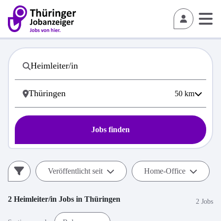
50
km
Jobs finden
Veröffentlicht seit
Home-Office
2
Heimleiter/in
Jobs in
Thüringen
2 Jobs