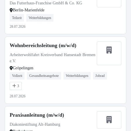
Das Futterhaus-Franchise GmbH & Co. KG
Berlin-Marienfelde
Teilzeit
Weiterbildungen
28.07.2026
Wohnbereichsleitung (m/w/d)
Arbeiterwohlfahrt Kreisverband Hansestadt Bremen
e.V.
Gröpelingen
Vollzeit
Gesundheitsangebote
Weiterbildungen
Jobrad
3
28.07.2026
Praxisanleitung (m/w/d)
Diakoniestiftung Alt-Hamburg