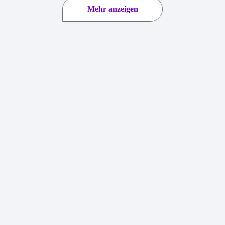
Mehr anzeigen