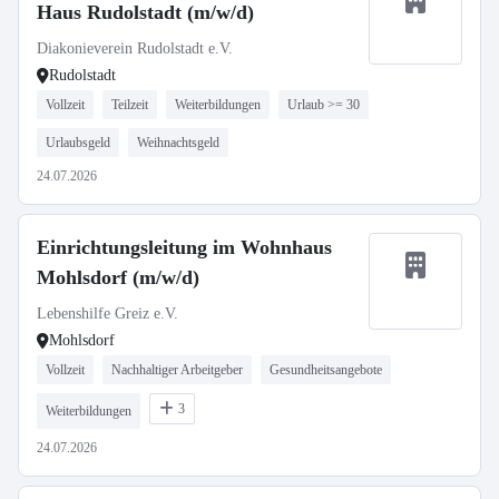
Haus Rudolstadt (m/w/d)
Diakonieverein Rudolstadt e.V.
Rudolstadt
Vollzeit
Teilzeit
Weiterbildungen
Urlaub >= 30
Urlaubsgeld
Weihnachtsgeld
24.07.2026
Einrichtungsleitung im Wohnhaus
Mohlsdorf (m/w/d)
Lebenshilfe Greiz e.V.
Mohlsdorf
Vollzeit
Nachhaltiger Arbeitgeber
Gesundheitsangebote
3
Weiterbildungen
24.07.2026