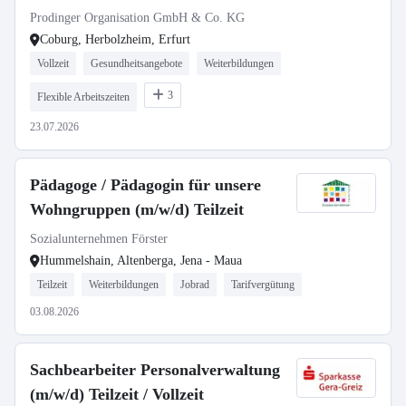
Prodinger Organisation GmbH & Co. KG
Coburg, Herbolzheim, Erfurt
Vollzeit
Gesundheitsangebote
Weiterbildungen
3
Flexible Arbeitszeiten
23.07.2026
Pädagoge / Pädagogin für unsere
Wohngruppen (m/w/d) Teilzeit
Sozialunternehmen Förster
Hummelshain, Altenberga, Jena - Maua
Teilzeit
Weiterbildungen
Jobrad
Tarifvergütung
03.08.2026
Sachbearbeiter Personalverwaltung
(m/w/d) Teilzeit / Vollzeit