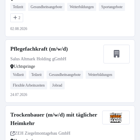
Teilzeit
Gesundheitsangebote
Weiterbildungen
Sportangebote
2
02.08.2026
Pflegefachkraft (m/w/d)
Salus Altmark Holding gGmbH
Uchtspringe
Vollzeit
Teilzeit
Gesundheitsangebote
Weiterbildungen
Flexible Arbeitszeiten
Jobrad
24.07.2026
Trockenbauer (m/w/d) mit täglicher
Heimkehr
ZEH Ziegelmontagebau GmbH