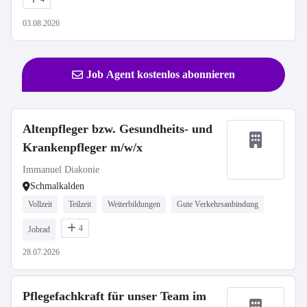
03.08.2026
Job Agent kostenlos abonnieren
Altenpfleger bzw. Gesundheits- und
Krankenpfleger m/w/x
Immanuel Diakonie
Schmalkalden
Vollzeit
Teilzeit
Weiterbildungen
Gute Verkehrsanbindung
4
Jobrad
28.07.2026
Pflegefachkraft für unser Team im