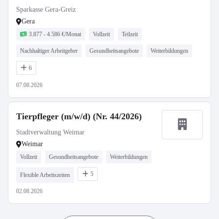
Sparkasse Gera-Greiz
Gera
3.877 - 4.586 €/Monat
Vollzeit
Teilzeit
Nachhaltiger Arbeitgeber
Gesundheitsangebote
Weiterbildungen
6
07.08.2026
Tierpfleger (m/w/d) (Nr. 44/2026)
Stadtverwaltung Weimar
Weimar
Vollzeit
Gesundheitsangebote
Weiterbildungen
5
Flexible Arbeitszeiten
02.08.2026