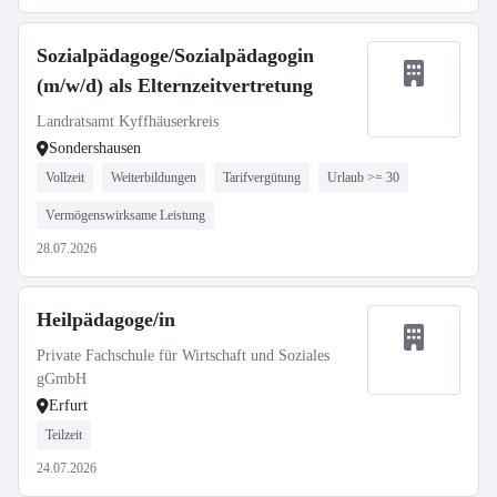
Sozialpädagoge/Sozialpädagogin
(m/w/d) als Elternzeitvertretung
Landratsamt Kyffhäuserkreis
Sondershausen
Vollzeit
Weiterbildungen
Tarifvergütung
Urlaub >= 30
Vermögenswirksame Leistung
28.07.2026
Heilpädagoge/in
Private Fachschule für Wirtschaft und Soziales
gGmbH
Erfurt
Teilzeit
24.07.2026