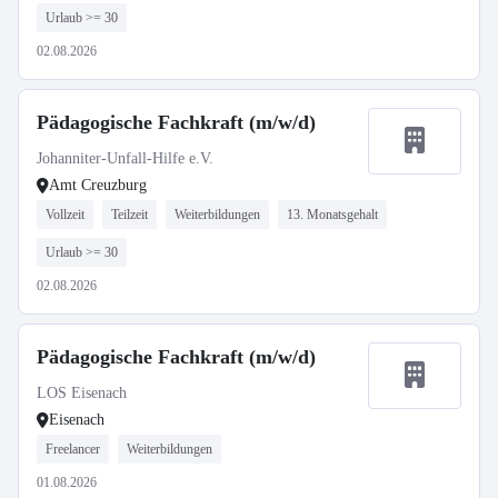
Urlaub >= 30
02.08.2026
Pädagogische Fachkraft (m/w/d)
Johanniter-Unfall-Hilfe e.V.
Amt Creuzburg
Vollzeit
Teilzeit
Weiterbildungen
13. Monatsgehalt
Urlaub >= 30
02.08.2026
Pädagogische Fachkraft (m/w/d)
LOS Eisenach
Eisenach
Freelancer
Weiterbildungen
01.08.2026