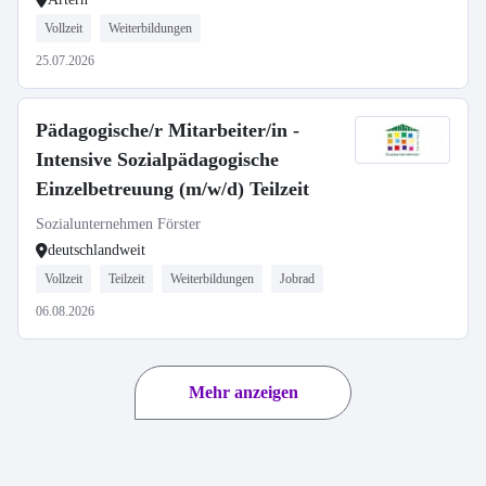
Vollzeit
Weiterbildungen
25.07.2026
Pädagogische/r Mitarbeiter/in -
Intensive Sozialpädagogische
Einzelbetreuung (m/w/d) Teilzeit
Sozialunternehmen Förster
deutschlandweit
Vollzeit
Teilzeit
Weiterbildungen
Jobrad
06.08.2026
Mehr anzeigen