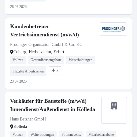
28.07.2026
Kundenbetreuer
Vertriebsinnendienst (m/w/d)
Prodinger Organisation GmbH & Co. KG
Coburg, Herbolzheim, Erfurt
Vollzeit
Gesundheitsangebote
Weiterbildungen
3
Flexible Arbeitszeiten
23.07.2026
Verkäufer für Baustoffe (m/w/d)
Innendienst/Außendienst in Kölleda
Hans Batzner GmbH
Kölleda
Vollzeit
Weiterbildungen
Firmenevents
Mitarbeiterrabatte