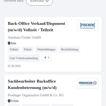
Relevanz
Sortieren nach:
Back-Office Verkauf/Disponent
(m/w/d) Vollzeit / Teilzeit
Autohaus Fischer GmbH
Jena
Vollzeit
Teilzeit
Weiterbildungen
Berufskleidung
3
Gute Verkehrsanbindung
01.08.2026
Sachbearbeiter Backoffice
Kundenbetreuung (m/w/d)
Prodinger Organisation GmbH & Co. KG
Erfurt