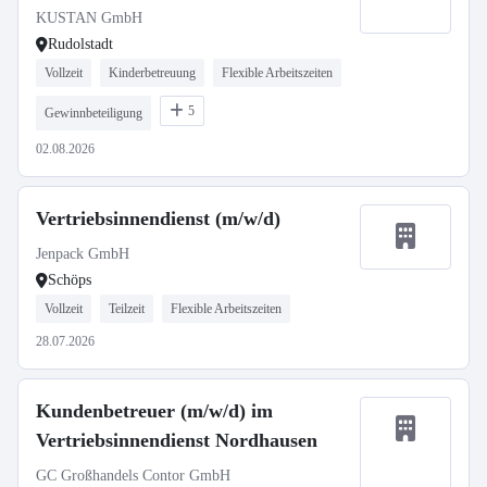
KUSTAN GmbH
Rudolstadt
Vollzeit
Kinderbetreuung
Flexible Arbeitszeiten
5
Gewinnbeteiligung
02.08.2026
Vertriebsinnendienst (m/w/d)
Jenpack GmbH
Schöps
Vollzeit
Teilzeit
Flexible Arbeitszeiten
28.07.2026
Kundenbetreuer (m/w/d) im
Vertriebsinnendienst Nordhausen
GC Großhandels Contor GmbH