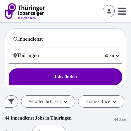
50
km
Jobs finden
Veröffentlicht seit
Home-Office
44
Innendienst
Jobs in
Thüringen
44 Jobs