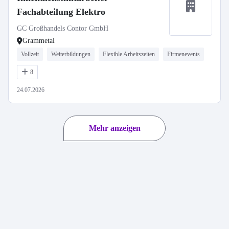
Fachabteilung Elektro
GC Großhandels Contor GmbH
Grammetal
Vollzeit
Weiterbildungen
Flexible Arbeitszeiten
Firmenevents
8
24.07.2026
Mehr anzeigen