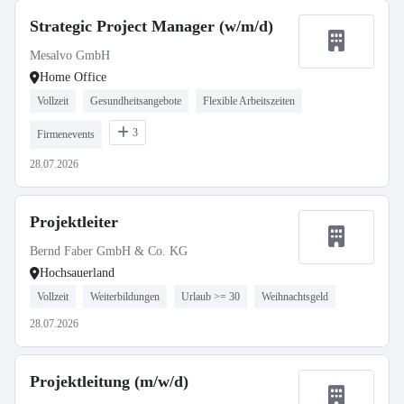
Strategic Project Manager (w/m/d)
Mesalvo GmbH
Home Office
Vollzeit
Gesundheitsangebote
Flexible Arbeitszeiten
3
Firmenevents
28.07.2026
Projektleiter
Bernd Faber GmbH & Co. KG
Hochsauerland
Vollzeit
Weiterbildungen
Urlaub >= 30
Weihnachtsgeld
28.07.2026
Projektleitung (m/w/d)