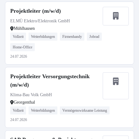
Projektleiter (m/w/d)
ELMÜ Elektro/Elektronik GmbH
Mühlhausen
Vollzeit
Weiterbildungen
Firmenhandy
Jobrad
Home-Office
24.07.2026
Projektleiter Versorgungstechnik
(m/w/d)
Klima-Bau Volk GmbH
Georgenthal
Vollzeit
Weiterbildungen
Vermögenswirksame Leistung
24.07.2026