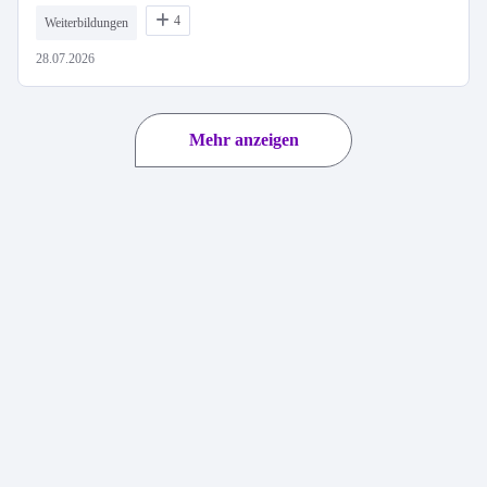
4
Weiterbildungen
28.07.2026
Mehr anzeigen