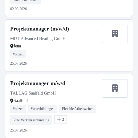
02.08.2026
Projektmanager (m/w/d)
MUT Advanced Heating GmbH
Jena
Vollzeit
25.07.2026
Projektmanager m/w/d
TALLAG Saalfeld GmbH
Saalfeld
Vollzeit
Weiterbildungen
Flexible Arbeitszeiten
2
Gute Verkehrsanbindung
25.07.2026