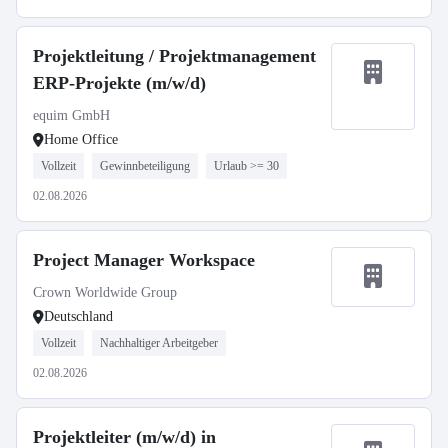
Projektleitung / Projektmanagement
ERP-Projekte (m/w/d)
equim GmbH
Home Office
Vollzeit
Gewinnbeteiligung
Urlaub >= 30
02.08.2026
Project Manager Workspace
Crown Worldwide Group
Deutschland
Vollzeit
Nachhaltiger Arbeitgeber
02.08.2026
Projektleiter (m/w/d) in