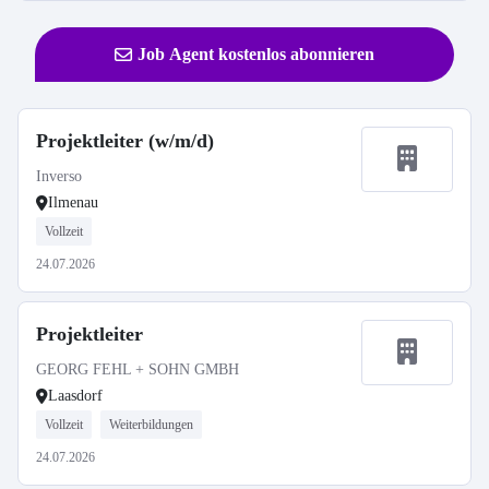
Job Agent kostenlos abonnieren
Projektleiter (w/m/d)
Inverso
Ilmenau
Vollzeit
24.07.2026
Projektleiter
GEORG FEHL + SOHN GMBH
Laasdorf
Vollzeit
Weiterbildungen
24.07.2026