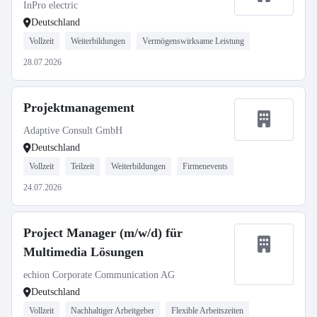
InPro electric
Deutschland
Vollzeit
Weiterbildungen
Vermögenswirksame Leistung
28.07.2026
Projektmanagement
Adaptive Consult GmbH
Deutschland
Vollzeit
Teilzeit
Weiterbildungen
Firmenevents
24.07.2026
Project Manager (m/w/d) für
Multimedia Lösungen
echion Corporate Communication AG
Deutschland
Vollzeit
Nachhaltiger Arbeitgeber
Flexible Arbeitszeiten