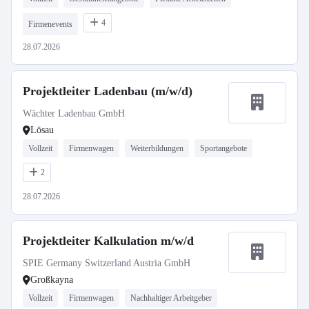
4
Firmenevents
28.07.2026
Projektleiter Ladenbau (m/w/d)
Wächter Ladenbau GmbH
Lösau
Vollzeit
Firmenwagen
Weiterbildungen
Sportangebote
2
28.07.2026
Projektleiter Kalkulation m/w/d
SPIE Germany Switzerland Austria GmbH
Großkayna
Vollzeit
Firmenwagen
Nachhaltiger Arbeitgeber