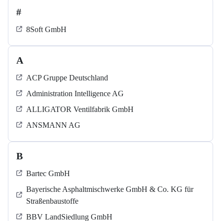
#
8Soft GmbH
A
ACP Gruppe Deutschland
Administration Intelligence AG
ALLIGATOR Ventilfabrik GmbH
ANSMANN AG
B
Bartec GmbH
Bayerische Asphaltmischwerke GmbH & Co. KG für
Straßenbaustoffe
BBV LandSiedlung GmbH