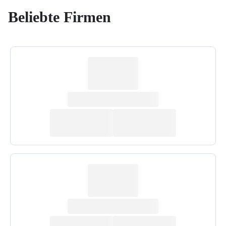
Beliebte Firmen