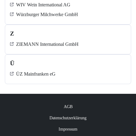
WIV Wein International AG
Würzburger Milchwerke GmbH
Z
ZIEMANN International GmbH
Ü
ÜZ Mainfranken eG
AGB
Datenschutzerklärung
Impressum