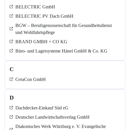
BELECTRIC GmbH
BELECTRIC PV Dach GmbH
BGW – Berufsgenossenschaft für Gesundheitsdienst
und Wohlfahrtspflege
BRAND GMBH + CO KG
Büro- und Lagersysteme Hänel GmbH & Co. KG
C
CeraCon GmbH
D
Dachdecker-Einkauf Süd eG
Deutscher Landwirtschaftsverlag GmbH
Diakonisches Werk Würzburg e. V. Evangelische