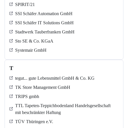
SPIRIT/21
SSI Schäfer Automation GmbH
SSI Schäfer IT Solutions GmbH
Stadtwerk Tauberfranken GmbH
Sto SE & Co. KGaA
Systemair GmbH
T
tegut... gute Lebensmittel GmbH & Co. KG
TK Store Management GmbH
TRIPS gmbh
TTL Tapeten-Teppichbodenland Handelsgesellschaft
mit beschränkter Haftung
TÜV Thüringen e.V.