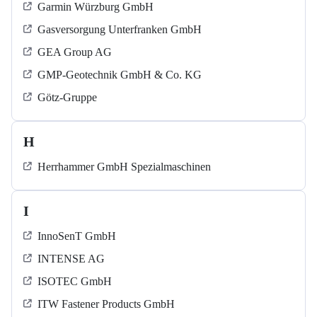
Garmin Würzburg GmbH
Gasversorgung Unterfranken GmbH
GEA Group AG
GMP-Geotechnik GmbH & Co. KG
Götz-Gruppe
H
Herrhammer GmbH Spezialmaschinen
I
InnoSenT GmbH
INTENSE AG
ISOTEC GmbH
ITW Fastener Products GmbH