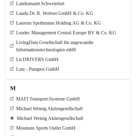
Landratsamt Schweinfurt
Lauda Dr. R. Wobser GmbH & Co. KG
Laurens Spethmann Holding AG & Co. KG
Leadec Management Central Europe BV & Co. KG
LivingData Gesellschaft für angewandte
Informationstechnologien mbH
Lti DRIVERS GmbH
Lutz - Pumpen GmbH
M
MAFI Transport-Systeme GmbH
Michael Weinig Aktiengesellschaft
Michael Weinig Aktiengesellschaft
Mountain Sports Outlet GmbH