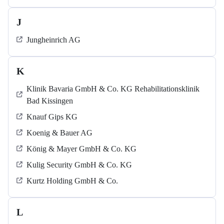
J
Jungheinrich AG
K
Klinik Bavaria GmbH & Co. KG Rehabilitationsklinik
Bad Kissingen
Knauf Gips KG
Koenig & Bauer AG
König & Mayer GmbH & Co. KG
Kulig Security GmbH & Co. KG
Kurtz Holding GmbH & Co.
L