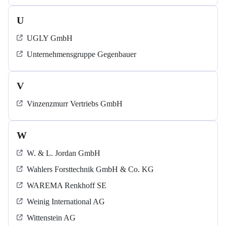
U
UGLY GmbH
Unternehmensgruppe Gegenbauer
V
Vinzenzmurr Vertriebs GmbH
W
W. & L. Jordan GmbH
Wahlers Forsttechnik GmbH & Co. KG
WAREMA Renkhoff SE
Weinig International AG
Wittenstein AG