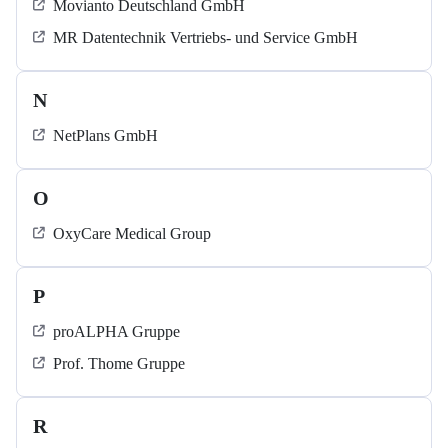
Movianto Deutschland GmbH
MR Datentechnik Vertriebs- und Service GmbH
N
NetPlans GmbH
O
OxyCare Medical Group
P
proALPHA Gruppe
Prof. Thome Gruppe
R