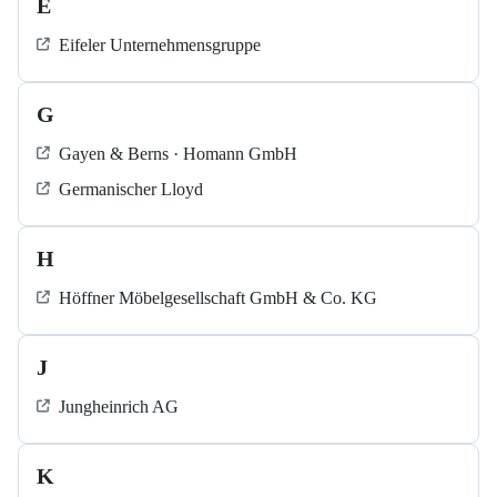
E
Eifeler Unternehmensgruppe
G
Gayen & Berns · Homann GmbH
Germanischer Lloyd
H
Höffner Möbelgesellschaft GmbH & Co. KG
J
Jungheinrich AG
K