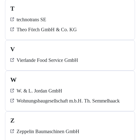
T
technotrans SE
Theo Förch GmbH & Co. KG
V
Vierlande Food Service GmbH
W
W. & L. Jordan GmbH
Wohnungsbaugesellschaft m.b.H. Th. Semmelhaack
Z
Zeppelin Baumaschinen GmbH