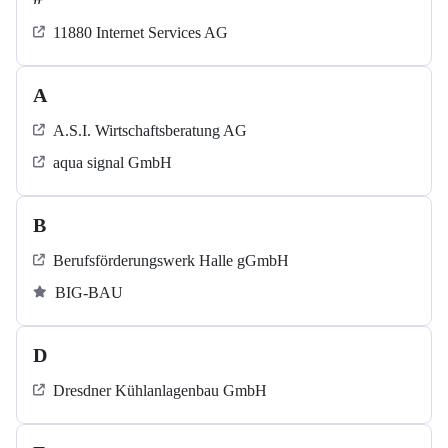
11880 Internet Services AG
A
A.S.I. Wirtschaftsberatung AG
aqua signal GmbH
B
Berufsförderungswerk Halle gGmbH
BIG-BAU
D
Dresdner Kühlanlagenbau GmbH