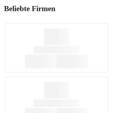
Beliebte Firmen