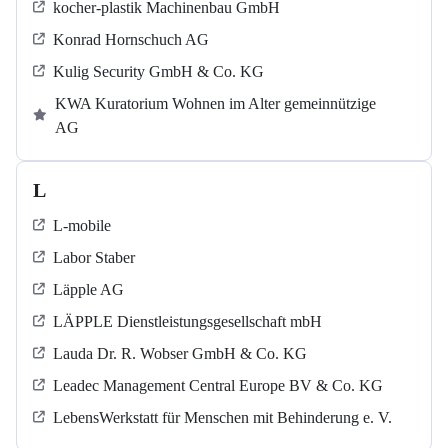
kocher-plastik Machinenbau GmbH
Konrad Hornschuch AG
Kulig Security GmbH & Co. KG
KWA Kuratorium Wohnen im Alter gemeinnützige
AG
L
L-mobile
Labor Staber
Läpple AG
LÄPPLE Dienstleistungsgesellschaft mbH
Lauda Dr. R. Wobser GmbH & Co. KG
Leadec Management Central Europe BV & Co. KG
LebensWerkstatt für Menschen mit Behinderung e. V.