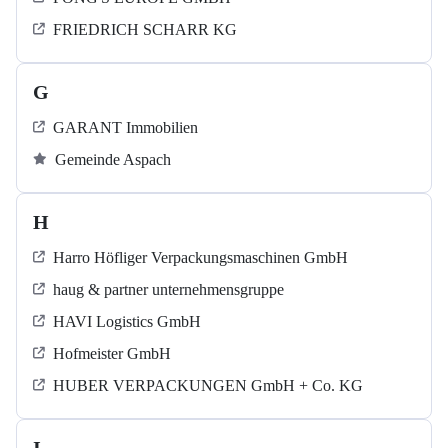
FRIEDRICH SCHARR KG
G
GARANT Immobilien
Gemeinde Aspach
H
Harro Höfliger Verpackungsmaschinen GmbH
haug & partner unternehmensgruppe
HAVI Logistics GmbH
Hofmeister GmbH
HUBER VERPACKUNGEN GmbH + Co. KG