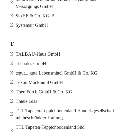
Versorgungs GmbH
Sto SE & Co. KGaA
Systemair GmbH
T
TALBAU-Haus GmbH
Tecpoles GmbH
tegut... gute Lebensmittel GmbH & Co. KG
Texon Möckmühl GmbH
Theo Förch GmbH & Co. KG
Thiele Glas
TTL Tapeten-Teppichbodenland Handelsgesellschaft
mit beschränkter Haftung
TTL Tapeten-Teppichbodenland Süd