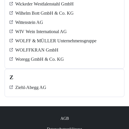
Wickeder Westfalenstahl GmbH
Wilhelm Bott GmbH & Co. KG
Wittenstein AG
WIV Wein International AG
WOLFF & MÜLLER Unternehmensgruppe
WOLFFKRAN GmbH
Woregg GmbH & Co. KG
Z
Ziehl-Abegg AG
AGB