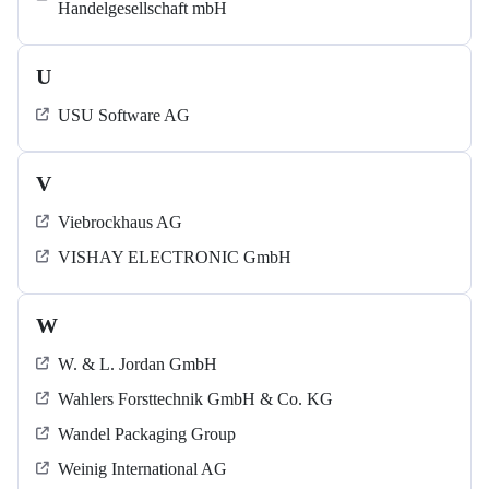
Handelgesellschaft mbH
U
USU Software AG
V
Viebrockhaus AG
VISHAY ELECTRONIC GmbH
W
W. & L. Jordan GmbH
Wahlers Forsttechnik GmbH & Co. KG
Wandel Packaging Group
Weinig International AG