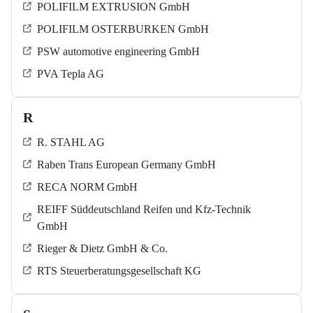
POLIFILM EXTRUSION GmbH
POLIFILM OSTERBURKEN GmbH
PSW automotive engineering GmbH
PVA Tepla AG
R
R. STAHL AG
Raben Trans European Germany GmbH
RECA NORM GmbH
REIFF Süddeutschland Reifen und Kfz-Technik
GmbH
Rieger & Dietz GmbH & Co.
RTS Steuerberatungsgesellschaft KG