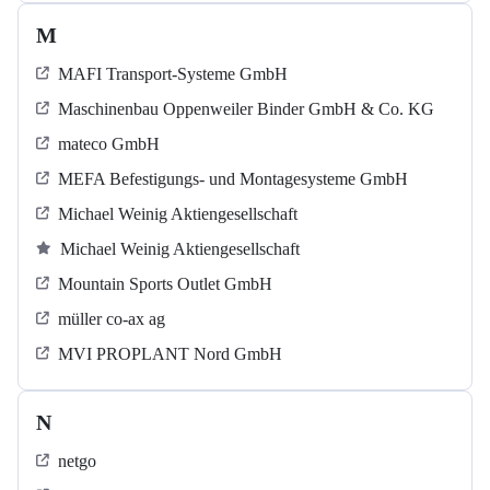
M
MAFI Transport-Systeme GmbH
Maschinenbau Oppenweiler Binder GmbH & Co. KG
mateco GmbH
MEFA Befestigungs- und Montagesysteme GmbH
Michael Weinig Aktiengesellschaft
Michael Weinig Aktiengesellschaft
Mountain Sports Outlet GmbH
müller co-ax ag
MVI PROPLANT Nord GmbH
N
netgo