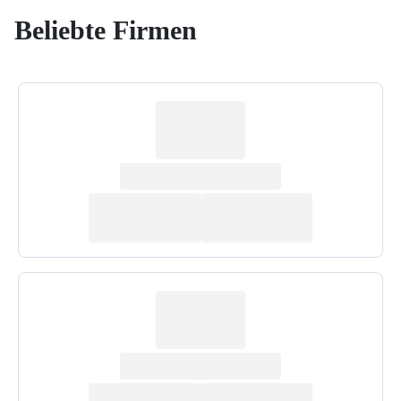
Beliebte Firmen