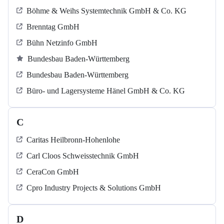
Böhme & Weihs Systemtechnik GmbH & Co. KG
Brenntag GmbH
Bühn Netzinfo GmbH
Bundesbau Baden-Württemberg
Bundesbau Baden-Württemberg
Büro- und Lagersysteme Hänel GmbH & Co. KG
C
Caritas Heilbronn-Hohenlohe
Carl Cloos Schweisstechnik GmbH
CeraCon GmbH
Cpro Industry Projects & Solutions GmbH
D