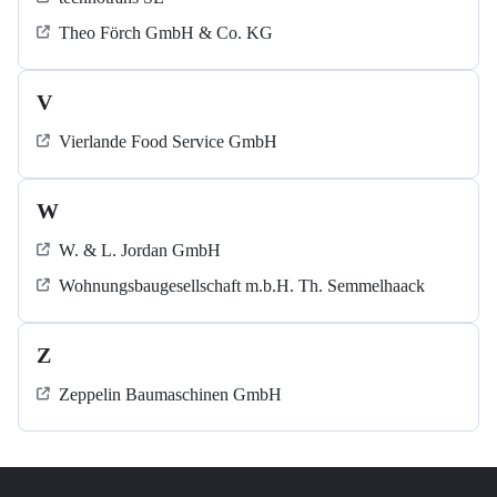
Theo Förch GmbH & Co. KG
V
Vierlande Food Service GmbH
W
W. & L. Jordan GmbH
Wohnungsbaugesellschaft m.b.H. Th. Semmelhaack
Z
Zeppelin Baumaschinen GmbH