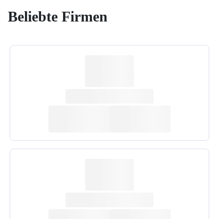
Beliebte Firmen