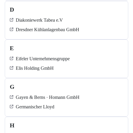
D
Diakoniewerk Tabea e.V
Dresdner Kühlanlagenbau GmbH
E
Eifeler Unternehmensgruppe
Elis Holding GmbH
G
Gayen & Berns · Homann GmbH
Germanischer Lloyd
H