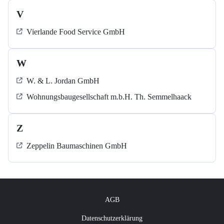
V
Vierlande Food Service GmbH
W
W. & L. Jordan GmbH
Wohnungsbaugesellschaft m.b.H. Th. Semmelhaack
Z
Zeppelin Baumaschinen GmbH
AGB
Datenschutzerklärung