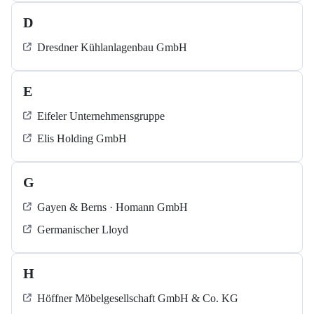
D
Dresdner Kühlanlagenbau GmbH
E
Eifeler Unternehmensgruppe
Elis Holding GmbH
G
Gayen & Berns · Homann GmbH
Germanischer Lloyd
H
Höffner Möbelgesellschaft GmbH & Co. KG