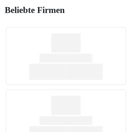
Beliebte Firmen