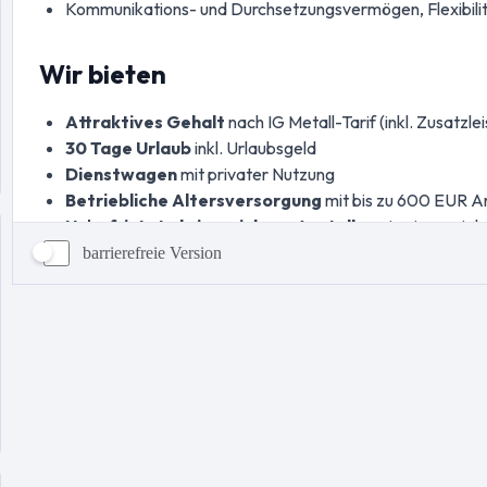
barrierefreie Version