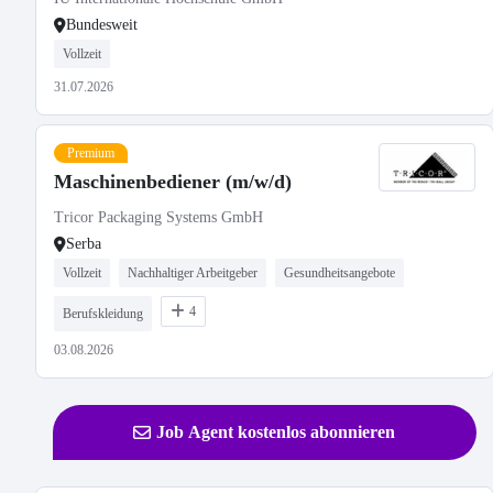
Bundesweit
Vollzeit
31.07.2026
Premium
Maschinenbediener (m/w/d)
Tricor Packaging Systems GmbH
Serba
Vollzeit
Nachhaltiger Arbeitgeber
Gesundheitsangebote
4
Berufskleidung
03.08.2026
Job Agent kostenlos abonnieren