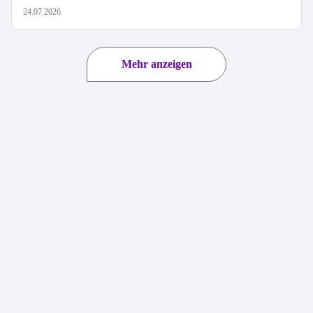
24.07.2026
Mehr anzeigen