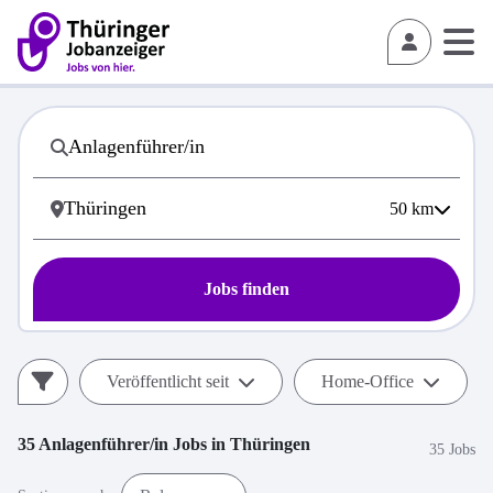
50
km
Jobs finden
Veröffentlicht seit
Home-Office
35
Anlagenführer/in
Jobs in
Thüringen
35 Jobs