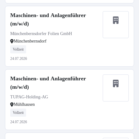
Maschinen- und Anlagenführer
(m/w/d)
Münchenbernsdorfer Folien GmbH
Münchenbernsdorf
Vollzeit
24.07.2026
Maschinen- und Anlagenführer
(m/w/d)
TUPAG-Holding-AG
Mühlhausen
Vollzeit
24.07.2026