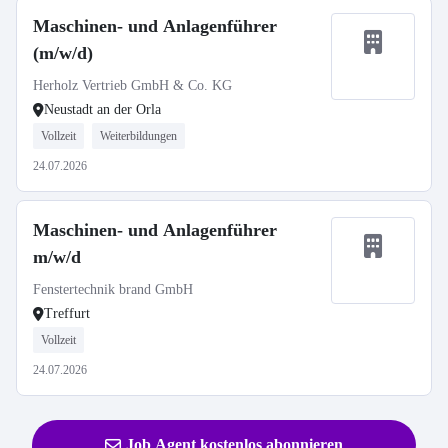
Maschinen- und Anlagenführer
(m/w/d)
Herholz Vertrieb GmbH & Co. KG
Neustadt an der Orla
Vollzeit
Weiterbildungen
24.07.2026
Maschinen- und Anlagenführer
m/w/d
Fenstertechnik brand GmbH
Treffurt
Vollzeit
24.07.2026
Job Agent kostenlos abonnieren