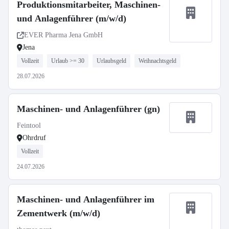
Produktionsmitarbeiter, Maschinen-
und Anlagenführer (m/w/d)
EVER Pharma Jena GmbH
Jena
Vollzeit
Urlaub >= 30
Urlaubsgeld
Weihnachtsgeld
28.07.2026
Maschinen- und Anlagenführer (gn)
Feintool
Ohrdruf
Vollzeit
24.07.2026
Maschinen- und Anlagenführer im
Zementwerk (m/w/d)