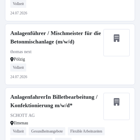
Vollzeit
24.07.2026
Anlagenführer / Mischmeister für die
Betonmischanlage (m/w/d)
thomas next
Pölzig
Vollzeit
24.07.2026
AnlagenfahrerIn Billetbearbeitung /
Konfektionierung m/w/d*
SCHOTT AG
Ilmenau
Vollzeit
Gesundheitsangebote
Flexible Arbeitszeiten