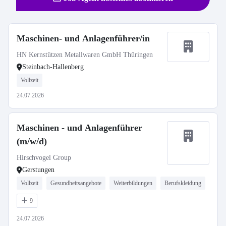
Maschinen- und Anlagenführer/in
HN Kernstützen Metallwaren GmbH Thüringen
Steinbach-Hallenberg
Vollzeit
24.07.2026
Maschinen - und Anlagenführer
(m/w/d)
Hirschvogel Group
Gerstungen
Vollzeit
Gesundheitsangebote
Weiterbildungen
Berufskleidung
9
24.07.2026