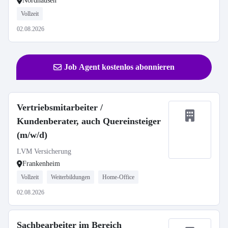
Nordhausen
Vollzeit
02.08.2026
Job Agent kostenlos abonnieren
Vertriebsmitarbeiter /
Kundenberater, auch Quereinsteiger
(m/w/d)
LVM Versicherung
Frankenheim
Vollzeit
Weiterbildungen
Home-Office
02.08.2026
Sachbearbeiter im Bereich