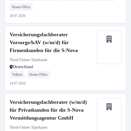
Home-Office
28.07.2026
Versicherungsfachberater
Vorsorge/bAV (w/m/d) für
Firmenkunden für die S-Nova
Nord-Ostsee Sparkasse
Deutschland
Vollzeit
Home-Office
24.07.2026
Versicherungsfachberater (w/m/d)
für Privatkunden für die S-Nova
Vermittlungsagentur GmbH
Nord-Ostsee Sparkasse