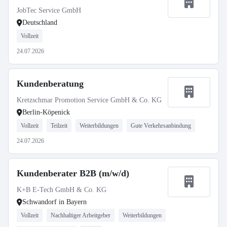
JobTec Service GmbH
Deutschland
Vollzeit
24.07.2026
Kundenberatung
Kretzschmar Promotion Service GmbH & Co. KG
Berlin-Köpenick
Vollzeit
Teilzeit
Weiterbildungen
Gute Verkehrsanbindung
24.07.2026
Kundenberater B2B (m/w/d)
K+B E-Tech GmbH & Co. KG
Schwandorf in Bayern
Vollzeit
Nachhaltiger Arbeitgeber
Weiterbildungen