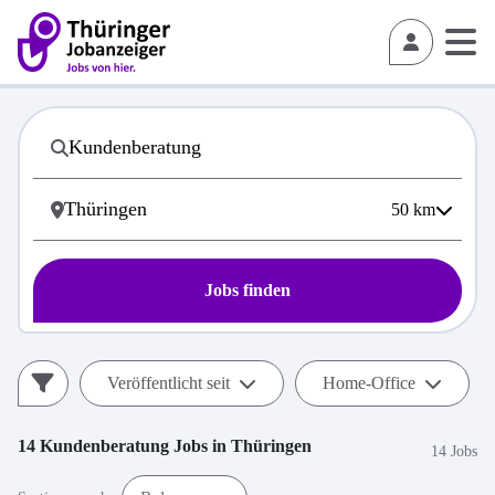
50
km
Jobs finden
Veröffentlicht seit
Home-Office
14
Kundenberatung
Jobs in
Thüringen
14 Jobs