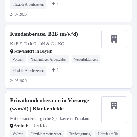
2
Flexible Arbeitszeiten
24.07.2026
Kundenberater B2B (m/w/d)
K+B E-Tech GmbH & Co. KG
Schwandorf in Bayern
Vollzeit
Nachhaltiger Arbeitgeber
Weiterbildungen
2
Flexible Arbeitszeiten
24.07.2026
Privatkundenberater:in Vorsorge
(w/m/d) | Blankenfelde
Mittelbrandenburgische Sparkasse in Potsdam
Berlin-Blankenfelde
Vollzeit
Flexible Arbeitszeiten
Tarifvergütung
Urlaub >= 30