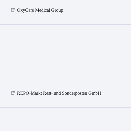
OxyCare Medical Group
REPO-Markt Rest- und Sonderposten GmbH