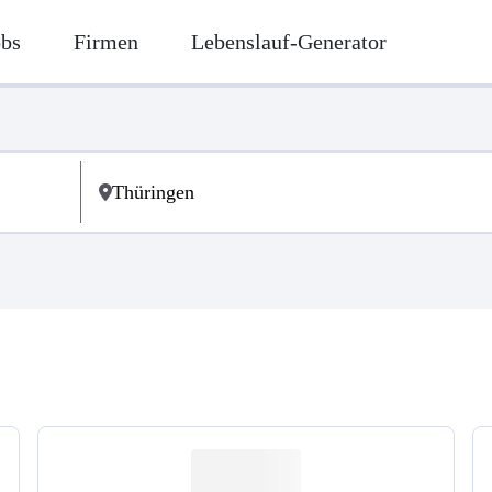
obs
Firmen
Lebenslauf-Generator