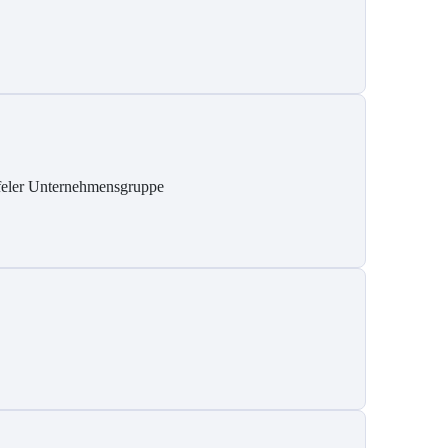
feler Unternehmensgruppe