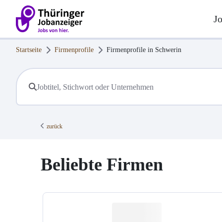
J
Startseite
Firmenprofile
Firmenprofile in
Schwerin
zurück
Beliebte Firmen