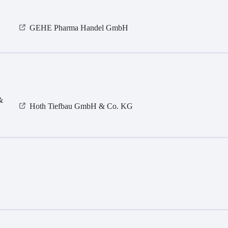
GEHE Pharma Handel GmbH
&
Hoth Tiefbau GmbH & Co. KG