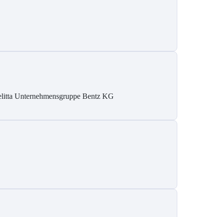
litta Unternehmensgruppe Bentz KG