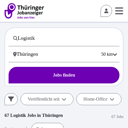
50
km
Jobs finden
Veröffentlicht seit
Home-Office
67
Logistik
Jobs in
Thüringen
67 Jobs