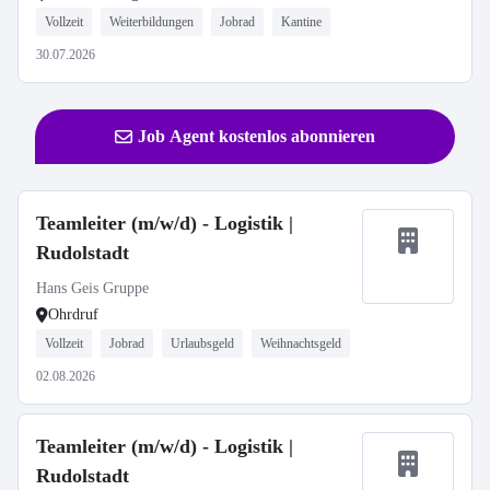
Vollzeit
Weiterbildungen
Jobrad
Kantine
30.07.2026
Job Agent kostenlos abonnieren
Teamleiter (m/w/d) - Logistik |
Rudolstadt
Hans Geis Gruppe
Ohrdruf
Vollzeit
Jobrad
Urlaubsgeld
Weihnachtsgeld
02.08.2026
Teamleiter (m/w/d) - Logistik |
Rudolstadt