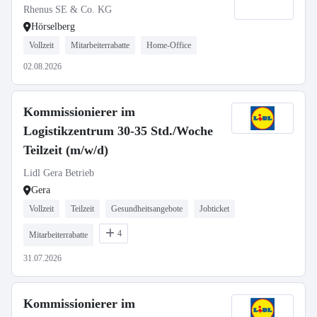
Rhenus SE & Co. KG
Hörselberg
Vollzeit
Mitarbeiterrabatte
Home-Office
02.08.2026
Kommissionierer im
Logistikzentrum 30-35 Std./Woche
Teilzeit (m/w/d)
Lidl Gera Betrieb
Gera
Vollzeit
Teilzeit
Gesundheitsangebote
Jobticket
4
Mitarbeiterrabatte
31.07.2026
Kommissionierer im