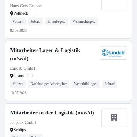
Hans Geis Gruppe
Pößneck
Vollzeit
Jobrad
Urlaubsgeld
Weihnachtsgeld
02.08.2026
Mitarbeiter Lager & Logistik
(m/w/d)
Lindab GmbH
Grammetal
Vollzeit
Nachhaltiger Arbeitgeber
Weiterbildungen
Jobrad
10.07.2026
Mitarbeiter in der Logistik (m/w/d)
Jenpack GmbH
Schöps