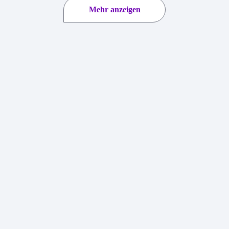
Mehr anzeigen