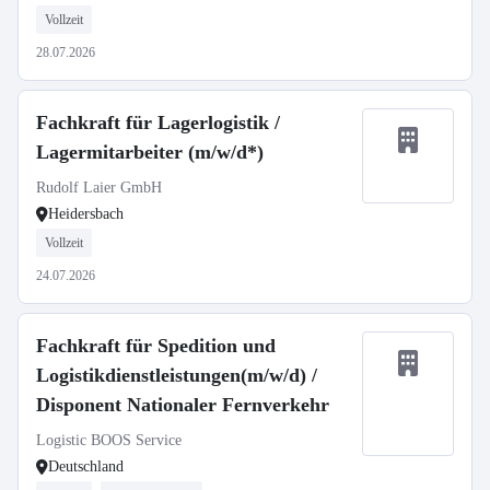
Vollzeit
28.07.2026
Fachkraft für Lagerlogistik /
Lagermitarbeiter (m/w/d*)
Rudolf Laier GmbH
Heidersbach
Vollzeit
24.07.2026
Fachkraft für Spedition und
Logistikdienstleistungen(m/w/d) /
Disponent Nationaler Fernverkehr
Logistic BOOS Service
Deutschland