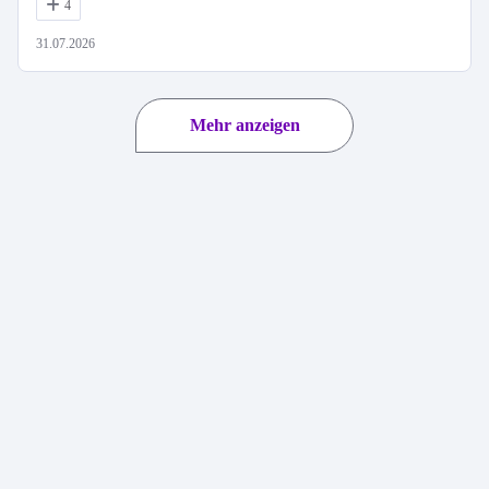
4
31.07.2026
Mehr anzeigen