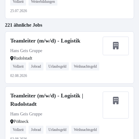
Vollzeit
Weiterbildungen
25.07.2026
221 ähnliche Jobs
Teamleiter (m/w/d) - Logistik
Hans Geis Gruppe
Rudolstadt
Vollzeit
Jobrad
Urlaubsgeld
Weihnachtsgeld
02.08.2026
Teamleiter (m/w/d) - Logistik |
Rudolstadt
Hans Geis Gruppe
Pößneck
Vollzeit
Jobrad
Urlaubsgeld
Weihnachtsgeld