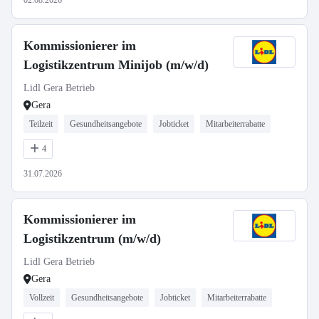
02.08.2026
Kommissionierer im
Logistikzentrum Minijob (m/w/d)
Lidl Gera Betrieb
Gera
Teilzeit
Gesundheitsangebote
Jobticket
Mitarbeiterrabatte
4
31.07.2026
Kommissionierer im
Logistikzentrum (m/w/d)
Lidl Gera Betrieb
Gera
Vollzeit
Gesundheitsangebote
Jobticket
Mitarbeiterrabatte