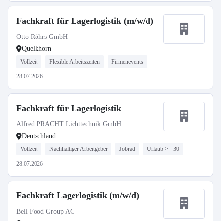
Fachkraft für Lagerlogistik (m/w/d)
Otto Röhrs GmbH
Quelkhorn
Vollzeit
Flexible Arbeitszeiten
Firmenevents
28.07.2026
Fachkraft für Lagerlogistik
Alfred PRACHT Lichttechnik GmbH
Deutschland
Vollzeit
Nachhaltiger Arbeitgeber
Jobrad
Urlaub >= 30
28.07.2026
Fachkraft Lagerlogistik (m/w/d)
Bell Food Group AG