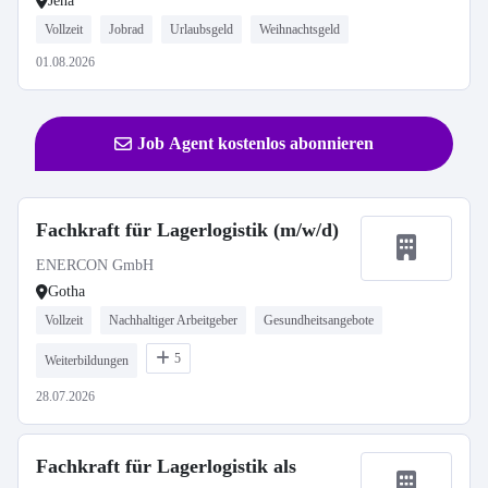
Jena
Vollzeit
Jobrad
Urlaubsgeld
Weihnachtsgeld
01.08.2026
Job Agent kostenlos abonnieren
Fachkraft für Lagerlogistik (m/w/d)
ENERCON GmbH
Gotha
Vollzeit
Nachhaltiger Arbeitgeber
Gesundheitsangebote
5
Weiterbildungen
28.07.2026
Fachkraft für Lagerlogistik als