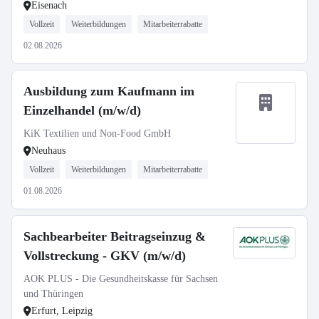
Eisenach
Vollzeit
Weiterbildungen
Mitarbeiterrabatte
02.08.2026
Ausbildung zum Kaufmann im
Einzelhandel (m/w/d)
KiK Textilien und Non-Food GmbH
Neuhaus
Vollzeit
Weiterbildungen
Mitarbeiterrabatte
01.08.2026
Sachbearbeiter Beitragseinzug &
Vollstreckung - GKV (m/w/d)
AOK PLUS - Die Gesundheitskasse für Sachsen
und Thüringen
Erfurt, Leipzig