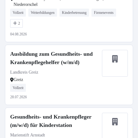
Niederorschel
Vollzeit
Weiterbildungen
Kinderbetreuung
Firmenevents
2
04.08.2026
Ausbildung zum Gesundheits- und
Krankenpflegehelfer (w/m/d)
Landkreis Greiz
Greiz
Vollzeit
28.07.2026
Gesundheits- und Krankenpfleger
(m/w/d) für Kinderstation
Marienstift Arnstadt