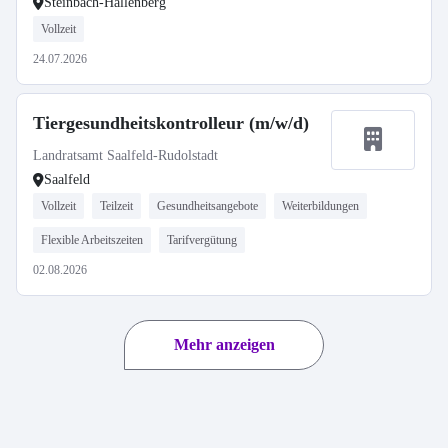
Steinbach-Hallenberg
Vollzeit
24.07.2026
Tiergesundheitskontrolleur (m/w/d)
Landratsamt Saalfeld-Rudolstadt
Saalfeld
Vollzeit
Teilzeit
Gesundheitsangebote
Weiterbildungen
Flexible Arbeitszeiten
Tarifvergütung
02.08.2026
Mehr anzeigen