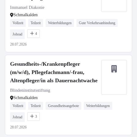
Immanuel Diakonie
Schmalkalden
Vollzeit
Teilzeit
Weiterbildungen
Gute Verkehrsanbindung
4
Jobrad
28.07.2026
Gesundheits-/Krankenpfleger
(m/w/d), Pflegefachmann/-frau,
Altenpfleger/in als Dauernachtwache
Blindeninstitutsstiftung
Schmalkalden
Vollzeit
Teilzeit
Gesundheitsangebote
Weiterbildungen
3
Jobrad
28.07.2026