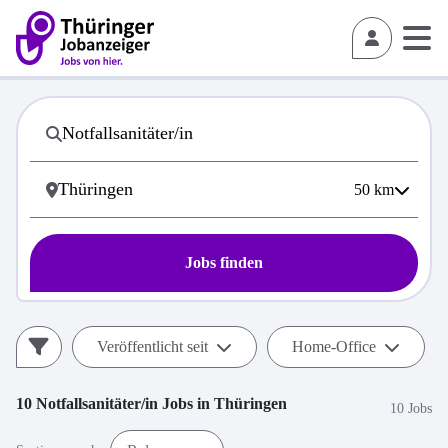
50
km
Jobs finden
Veröffentlicht seit
Home-Office
10
Notfallsanitäter/in
Jobs in
Thüringen
10 Jobs