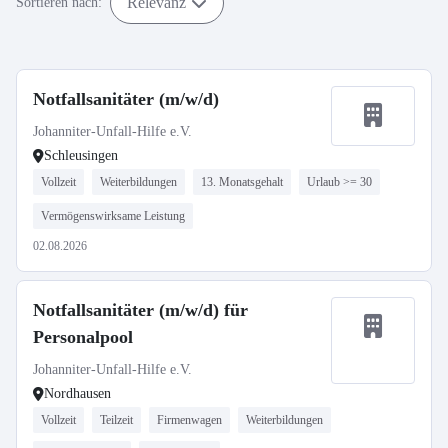
Relevanz
Sortieren nach:
Notfallsanitäter (m/w/d)
Johanniter-Unfall-Hilfe e.V.
Schleusingen
Vollzeit
Weiterbildungen
13. Monatsgehalt
Urlaub >= 30
Vermögenswirksame Leistung
02.08.2026
Notfallsanitäter (m/w/d) für
Personalpool
Johanniter-Unfall-Hilfe e.V.
Nordhausen
Vollzeit
Teilzeit
Firmenwagen
Weiterbildungen