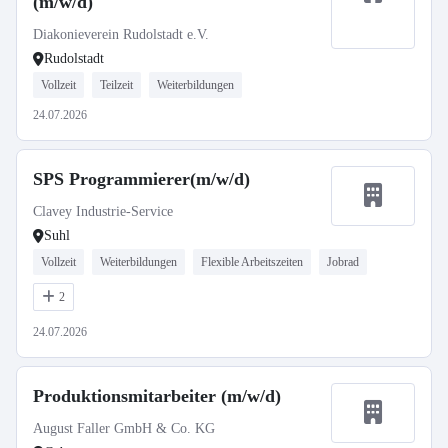
(m/w/d)
Diakonieverein Rudolstadt e.V.
Rudolstadt
Vollzeit
Teilzeit
Weiterbildungen
24.07.2026
SPS Programmierer(m/w/d)
Clavey Industrie-Service
Suhl
Vollzeit
Weiterbildungen
Flexible Arbeitszeiten
Jobrad
2
24.07.2026
Produktionsmitarbeiter (m/w/d)
August Faller GmbH & Co. KG