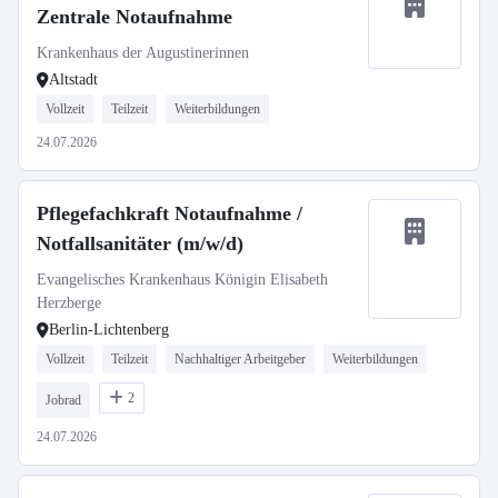
Zentrale Notaufnahme
Krankenhaus der Augustinerinnen
Altstadt
Vollzeit
Teilzeit
Weiterbildungen
24.07.2026
Pflegefachkraft Notaufnahme /
Notfallsanitäter (m/w/d)
Evangelisches Krankenhaus Königin Elisabeth
Herzberge
Berlin-Lichtenberg
Vollzeit
Teilzeit
Nachhaltiger Arbeitgeber
Weiterbildungen
2
Jobrad
24.07.2026