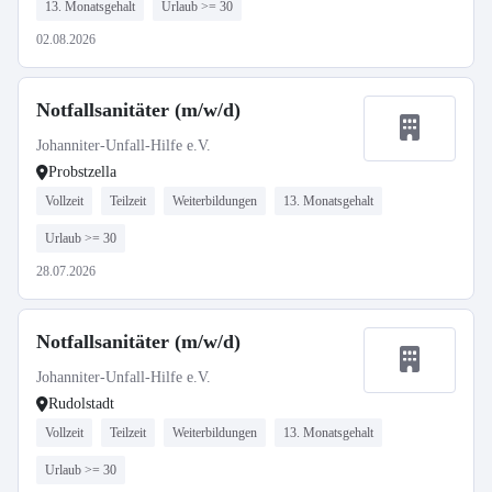
13. Monatsgehalt
Urlaub >= 30
02.08.2026
Notfallsanitäter (m/w/d)
Johanniter-Unfall-Hilfe e.V.
Probstzella
Vollzeit
Teilzeit
Weiterbildungen
13. Monatsgehalt
Urlaub >= 30
28.07.2026
Notfallsanitäter (m/w/d)
Johanniter-Unfall-Hilfe e.V.
Rudolstadt
Vollzeit
Teilzeit
Weiterbildungen
13. Monatsgehalt
Urlaub >= 30