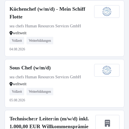
Küchenchef (w/m/d) - Mein Schiff
Flotte
sea chefs Human Resources Services GmbH
weltweit
Vollzeit
Weiterbildungen
04.08.2026
Sous Chef (w/m/d)
sea chefs Human Resources Services GmbH
weltweit
Vollzeit
Weiterbildungen
05.08.2026
Technische:r Leiter:in (m/w/d) inkl.
1.000,00 EUR Willkommensprämie