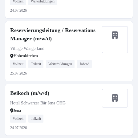
Vollzeit
Weiterbildungen
24.07.2026
Reservierungsleitung / Reservations
Manager (m/w/d)
Village Wangerland
Hohenkirchen
Vollzeit
Teilzeit
Weiterbildungen
Jobrad
25.07.2026
Beikoch (m/w/d)
Hotel Schwarzer Bär Jena OHG
Jena
Vollzeit
Teilzeit
24.07.2026