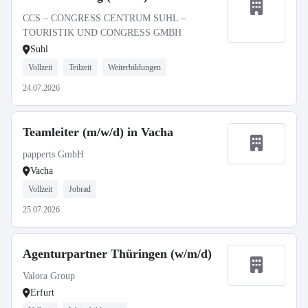
CCS – CONGRESS CENTRUM SUHL –
TOURISTIK UND CONGRESS GMBH
Suhl
Vollzeit
Teilzeit
Weiterbildungen
24.07.2026
Teamleiter (m/w/d) in Vacha
papperts GmbH
Vacha
Vollzeit
Jobrad
25.07.2026
Agenturpartner Thüringen (w/m/d)
Valora Group
Erfurt