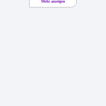
Mehr anzeigen