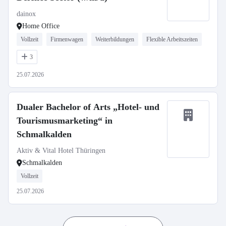
dainox
Home Office
Vollzeit
Firmenwagen
Weiterbildungen
Flexible Arbeitszeiten
3
25.07.2026
Dualer Bachelor of Arts „Hotel- und
Tourismusmarketing“ in
Schmalkalden
Aktiv & Vital Hotel Thüringen
Schmalkalden
Vollzeit
25.07.2026