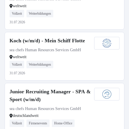
weltweit
Vollzeit
Weiterbildungen
31.07.2026
Koch (w/m/d) - Mein Schiff Flotte
sea chefs Human Resources Services GmbH
weltweit
Vollzeit
Weiterbildungen
31.07.2026
Junior Recruiting Manager - SPA &
Sport (w/m/d)
sea chefs Human Resources Services GmbH
deutschlandweit
Vollzeit
Firmenevents
Home-Office