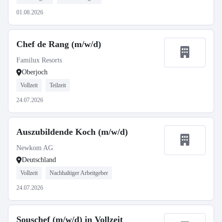
01.08.2026
Chef de Rang (m/w/d)
Familux Resorts
Oberjoch
Vollzeit
Teilzeit
24.07.2026
Auszubildende Koch (m/w/d)
Newkom AG
Deutschland
Vollzeit
Nachhaltiger Arbeitgeber
24.07.2026
Souschef (m/w/d) in Vollzeit