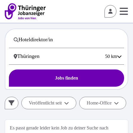
50
km
Jobs finden
Veröffentlicht seit
Home-Office
Es passt gerade leider kein Job zu deiner Suche nach