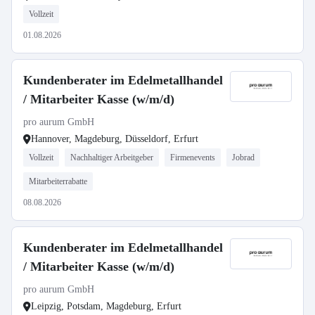
Vollzeit
01.08.2026
Kundenberater im Edelmetallhandel
/ Mitarbeiter Kasse (w/m/d)
pro aurum GmbH
Hannover, Magdeburg, Düsseldorf, Erfurt
Vollzeit
Nachhaltiger Arbeitgeber
Firmenevents
Jobrad
Mitarbeiterrabatte
08.08.2026
Kundenberater im Edelmetallhandel
/ Mitarbeiter Kasse (w/m/d)
pro aurum GmbH
Leipzig, Potsdam, Magdeburg, Erfurt