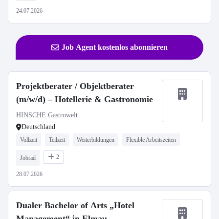
24.07.2026
Job Agent kostenlos abonnieren
Projektberater / Objektberater
(m/w/d) – Hotellerie & Gastronomie
HINSCHE Gastrowelt
Deutschland
Vollzeit
Teilzeit
Weiterbildungen
Flexible Arbeitszeiten
2
Jobrad
28.07.2026
Dualer Bachelor of Arts „Hotel
Management“ in Elmau