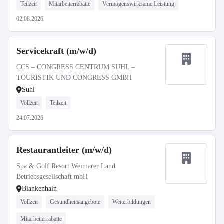
Teilzeit
Mitarbeiterrabatte
Vermögenswirksame Leistung
02.08.2026
Servicekraft (m/w/d)
CCS – CONGRESS CENTRUM SUHL –
TOURISTIK UND CONGRESS GMBH
Suhl
Vollzeit
Teilzeit
24.07.2026
Restaurantleiter (m/w/d)
Spa & Golf Resort Weimarer Land
Betriebsgesellschaft mbH
Blankenhain
Vollzeit
Gesundheitsangebote
Weiterbildungen
Mitarbeiterrabatte