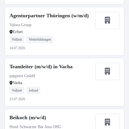
Agenturpartner Thüringen (w/m/d)
Valora Group
Erfurt
Vollzeit
Weiterbildungen
24.07.2026
Teamleiter (m/w/d) in Vacha
papperts GmbH
Vacha
Vollzeit
Jobrad
25.07.2026
Beikoch (m/w/d)
Hotel Schwarzer Bär Jena OHG