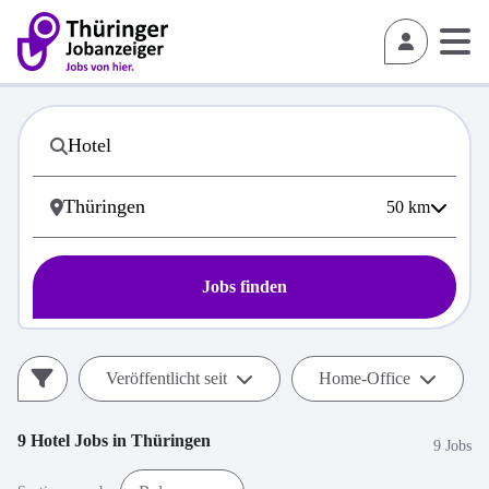
50
km
Jobs finden
Veröffentlicht seit
Home-Office
9
Hotel
Jobs in
Thüringen
9 Jobs