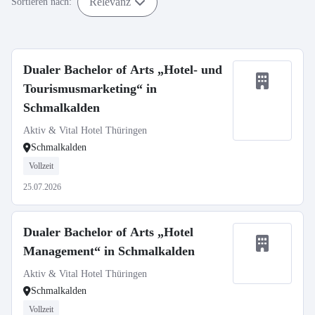
Relevanz
Sortieren nach:
Dualer Bachelor of Arts „Hotel- und
Tourismusmarketing“ in
Schmalkalden
Aktiv & Vital Hotel Thüringen
Schmalkalden
Vollzeit
25.07.2026
Dualer Bachelor of Arts „Hotel
Management“ in Schmalkalden
Aktiv & Vital Hotel Thüringen
Schmalkalden
Vollzeit