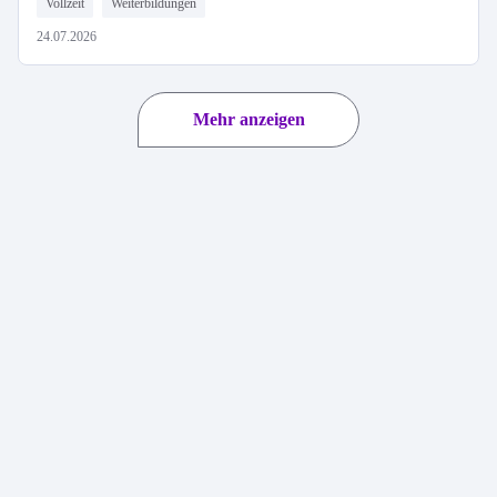
Vollzeit
Weiterbildungen
24.07.2026
Mehr anzeigen