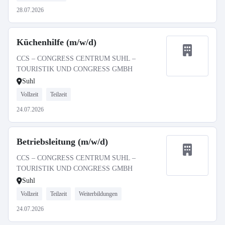
28.07.2026
Küchenhilfe (m/w/d)
CCS – CONGRESS CENTRUM SUHL –
TOURISTIK UND CONGRESS GMBH
Suhl
Vollzeit
Teilzeit
24.07.2026
Betriebsleitung (m/w/d)
CCS – CONGRESS CENTRUM SUHL –
TOURISTIK UND CONGRESS GMBH
Suhl
Vollzeit
Teilzeit
Weiterbildungen
24.07.2026