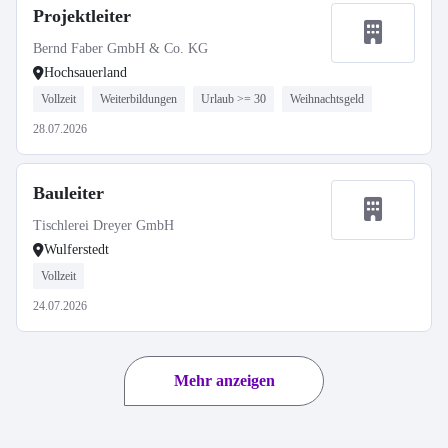
Projektleiter
Bernd Faber GmbH & Co. KG
Hochsauerland
Vollzeit
Weiterbildungen
Urlaub >= 30
Weihnachtsgeld
28.07.2026
Bauleiter
Tischlerei Dreyer GmbH
Wulferstedt
Vollzeit
24.07.2026
Mehr anzeigen