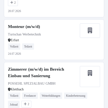
2
28.07.2026
Monteur (m/w/d)
Turtschan Werbetechnik
Erfurt
Vollzeit
Teilzeit
24.07.2026
Zimmerer (m/w/d) im Bereich
Einbau und Sanierung
POSSEHL SPEZIALBAU GMBH
Klettbach
Vollzeit
Freelancer
Weiterbildungen
Kinderbetreuung
2
Jobrad