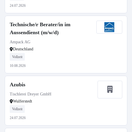
24.07.2026
Technische/r Berater/in im
Aussendienst (m/w/d)
Ampack AG
Deutschland
Vollzeit
10.08.2026
Azubis
Tischlerei Dreyer GmbH
Wulferstedt
Vollzeit
24.07.2026