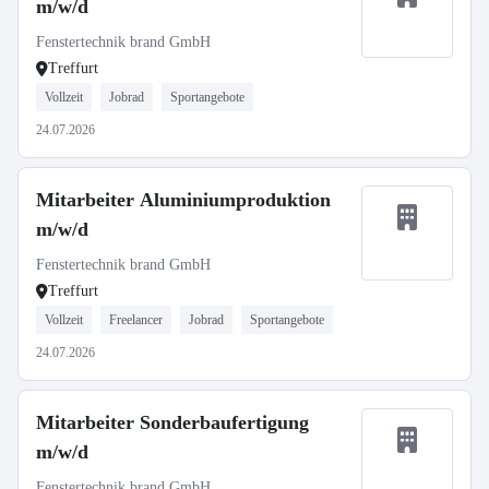
m/w/d
Fenstertechnik brand GmbH
Treffurt
Vollzeit
Jobrad
Sportangebote
24.07.2026
Mitarbeiter Aluminiumproduktion
m/w/d
Fenstertechnik brand GmbH
Treffurt
Vollzeit
Freelancer
Jobrad
Sportangebote
24.07.2026
Mitarbeiter Sonderbaufertigung
m/w/d
Fenstertechnik brand GmbH