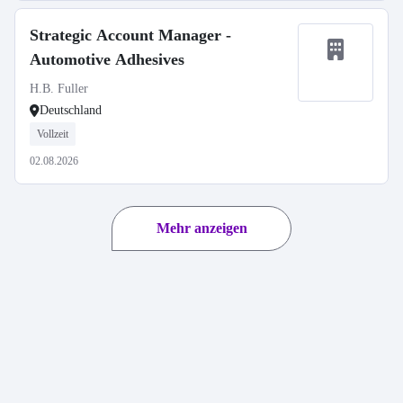
Strategic Account Manager -
Automotive Adhesives
H.B. Fuller
Deutschland
Vollzeit
02.08.2026
Mehr anzeigen