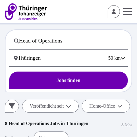
50
km
Jobs finden
Veröffentlicht seit
Home-Office
8
Head of Operations
Jobs in
Thüringen
8 Jobs