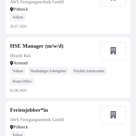
AWS Fertigungstechnik GmbH
Pößneck
Vollzeit
28.07.2026
HSE Manager (m/w/d)
Hitachi Rail
Arnstadt
Vollzeit
Nachhaltiger Arbeitgeber
Flexible Arbeitszeiten
Home-Office
02.08.2026
Ferienjobber*in
AWS Fertigungstechnik GmbH
Pößneck
Teilzeit