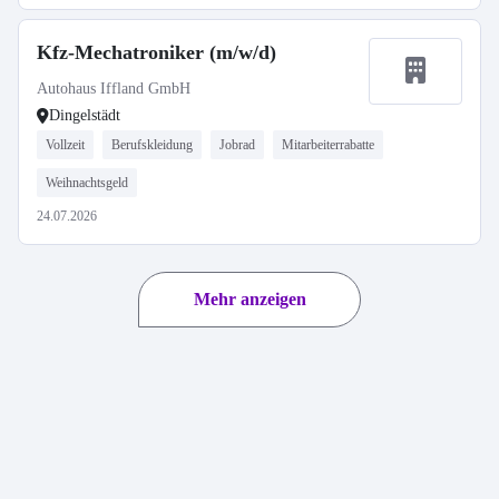
Kfz-Mechatroniker (m/w/d)
Autohaus Iffland GmbH
Dingelstädt
Vollzeit
Berufskleidung
Jobrad
Mitarbeiterrabatte
Weihnachtsgeld
24.07.2026
Mehr anzeigen