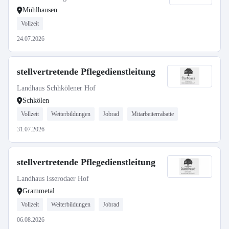
Mühlhausen
Vollzeit
24.07.2026
stellvertretende Pflegedienstleitung
Landhaus Schhkölener Hof
Schkölen
Vollzeit
Weiterbildungen
Jobrad
Mitarbeiterrabatte
31.07.2026
stellvertretende Pflegedienstleitung
Landhaus Isserodaer Hof
Grammetal
Vollzeit
Weiterbildungen
Jobrad
06.08.2026