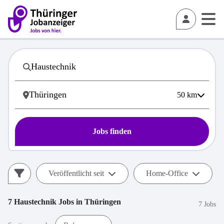
50
km
Jobs finden
Veröffentlicht seit
Home-Office
7
Haustechnik
Jobs in
Thüringen
7 Jobs