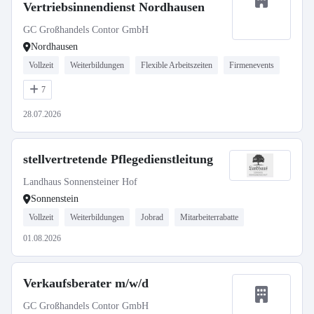
Vertriebsinnendienst Nordhausen
GC Großhandels Contor GmbH
Nordhausen
Vollzeit
Weiterbildungen
Flexible Arbeitszeiten
Firmenevents
7
28.07.2026
stellvertretende Pflegedienstleitung
Landhaus Sonnensteiner Hof
Sonnenstein
Vollzeit
Weiterbildungen
Jobrad
Mitarbeiterrabatte
01.08.2026
Verkaufsberater m/w/d
GC Großhandels Contor GmbH