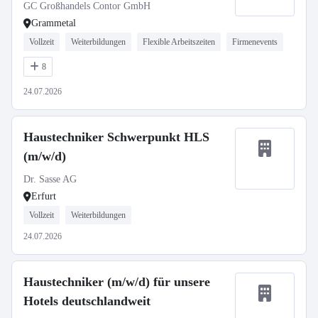
GC Großhandels Contor GmbH
Grammetal
Vollzeit
Weiterbildungen
Flexible Arbeitszeiten
Firmenevents
8
24.07.2026
Haustechniker Schwerpunkt HLS
(m/w/d)
Dr. Sasse AG
Erfurt
Vollzeit
Weiterbildungen
24.07.2026
Haustechniker (m/w/d) für unsere
Hotels deutschlandweit