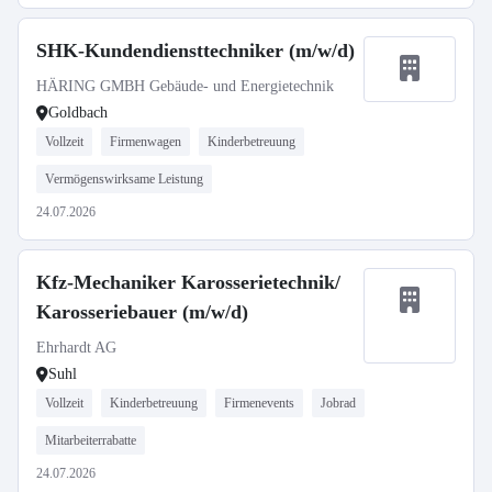
SHK-Kundendiensttechniker (m/w/d)
HÄRING GMBH Gebäude- und Energietechnik
Goldbach
Vollzeit
Firmenwagen
Kinderbetreuung
Vermögenswirksame Leistung
24.07.2026
Kfz-Mechaniker Karosserietechnik/
Karosseriebauer (m/w/d)
Ehrhardt AG
Suhl
Vollzeit
Kinderbetreuung
Firmenevents
Jobrad
Mitarbeiterrabatte
24.07.2026