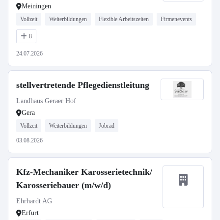
Meiningen
Vollzeit
Weiterbildungen
Flexible Arbeitszeiten
Firmenevents
8
24.07.2026
stellvertretende Pflegedienstleitung
Landhaus Geraer Hof
Gera
Vollzeit
Weiterbildungen
Jobrad
03.08.2026
Kfz-Mechaniker Karosserietechnik/
Karosseriebauer (m/w/d)
Ehrhardt AG
Erfurt