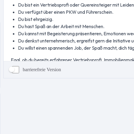
barrierefreie Version