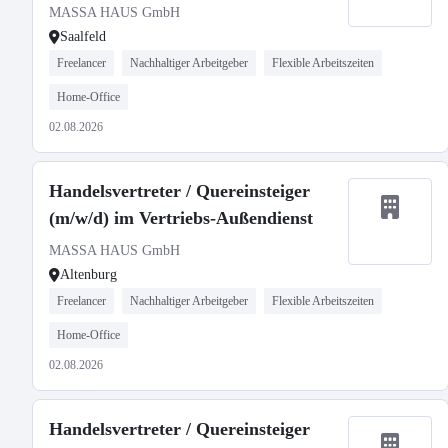
MASSA HAUS GmbH
Saalfeld
Freelancer
Nachhaltiger Arbeitgeber
Flexible Arbeitszeiten
Home-Office
02.08.2026
Handelsvertreter / Quereinsteiger
(m/w/d) im Vertriebs-Außendienst
MASSA HAUS GmbH
Altenburg
Freelancer
Nachhaltiger Arbeitgeber
Flexible Arbeitszeiten
Home-Office
02.08.2026
Handelsvertreter / Quereinsteiger