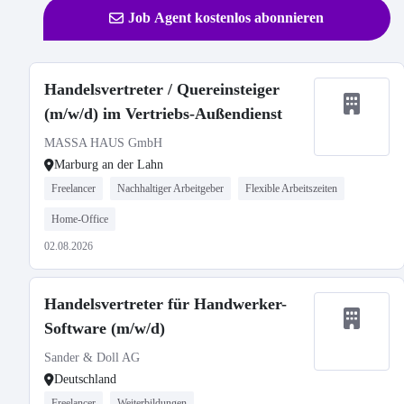
Job Agent kostenlos abonnieren
Handelsvertreter / Quereinsteiger
(m/w/d) im Vertriebs-Außendienst
MASSA HAUS GmbH
Marburg an der Lahn
Freelancer
Nachhaltiger Arbeitgeber
Flexible Arbeitszeiten
Home-Office
02.08.2026
Handelsvertreter für Handwerker-
Software (m/w/d)
Sander & Doll AG
Deutschland
Freelancer
Weiterbildungen