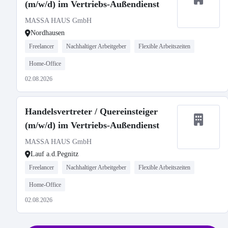
(m/w/d) im Vertriebs-Außendienst
MASSA HAUS GmbH
Nordhausen
Freelancer
Nachhaltiger Arbeitgeber
Flexible Arbeitszeiten
Home-Office
02.08.2026
Handelsvertreter / Quereinsteiger
(m/w/d) im Vertriebs-Außendienst
MASSA HAUS GmbH
Lauf a.d.Pegnitz
Freelancer
Nachhaltiger Arbeitgeber
Flexible Arbeitszeiten
Home-Office
02.08.2026