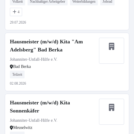
Vollzeit
Nachhaltiger Arbeitgeber
Weiterbildungen
Jobrad
4
29.07.2026
Hausmeister (m/w/d) Kita "Am
Adelsberg" Bad Berka
Johanniter-Unfall-Hilfe e.V.
Bad Berka
Teilzeit
02.08.2026
Hausmeister (m/w/d) Kita
Sonnenkäfer
Johanniter-Unfall-Hilfe e.V.
Meuselwitz