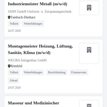
Industriemeister Metall (m/w/d)
JAHN GmbH Umform- u. Zerspanungstechnik
Tambach-Dietharz
Vollzeit
Weiterbildungen
24.07.2026
Montagemeister Heizung, Lüftung,
Sanitär, Klima (m/w/d)
WEGRA Anlagenbau GmbH
Römhild
Vollzeit
Weiterbildungen
Berufskleidung
Firmenevents
Jobrad
24.07.2026
Masseur und Medizinischer