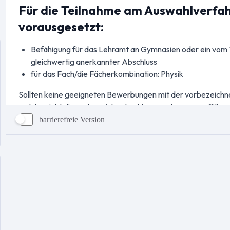
barrierefreie Version