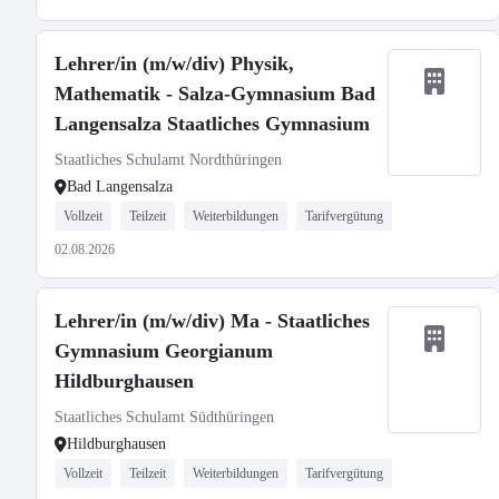
Lehrer/in (m/w/div) Physik,
Mathematik - Salza-Gymnasium Bad
Langensalza Staatliches Gymnasium
Staatliches Schulamt Nordthüringen
Bad Langensalza
Vollzeit
Teilzeit
Weiterbildungen
Tarifvergütung
02.08.2026
Lehrer/in (m/w/div) Ma - Staatliches
Gymnasium Georgianum
Hildburghausen
Staatliches Schulamt Südthüringen
Hildburghausen
Vollzeit
Teilzeit
Weiterbildungen
Tarifvergütung