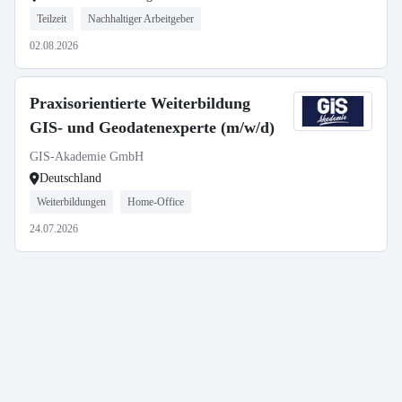
Teilzeit
Nachhaltiger Arbeitgeber
02.08.2026
Praxisorientierte Weiterbildung
GIS- und Geodatenexperte (m/w/d)
GIS-Akademie GmbH
Deutschland
Weiterbildungen
Home-Office
24.07.2026