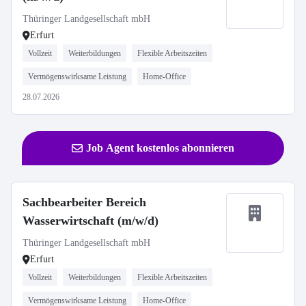
Thüringer Landgesellschaft mbH
Erfurt
Vollzeit
Weiterbildungen
Flexible Arbeitszeiten
Vermögenswirksame Leistung
Home-Office
28.07.2026
Job Agent kostenlos abonnieren
Sachbearbeiter Bereich
Wasserwirtschaft (m/w/d)
Thüringer Landgesellschaft mbH
Erfurt
Vollzeit
Weiterbildungen
Flexible Arbeitszeiten
Vermögenswirksame Leistung
Home-Office