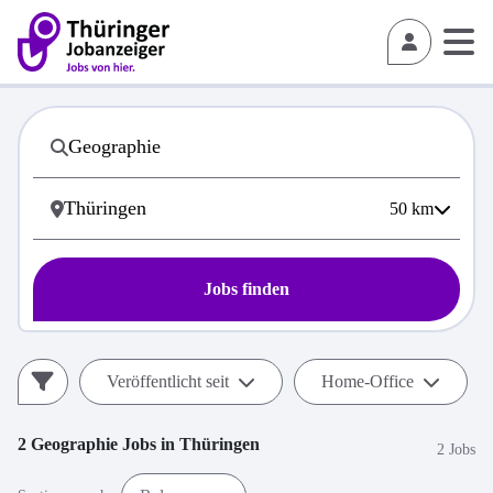
50
km
Jobs finden
Veröffentlicht seit
Home-Office
2
Geographie
Jobs in
Thüringen
2 Jobs