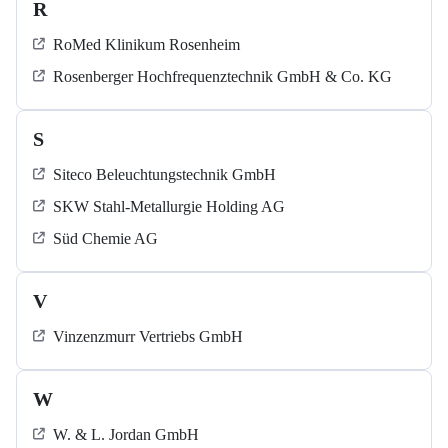
R
RoMed Klinikum Rosenheim
Rosenberger Hochfrequenztechnik GmbH & Co. KG
S
Siteco Beleuchtungstechnik GmbH
SKW Stahl-Metallurgie Holding AG
Süd Chemie AG
V
Vinzenzmurr Vertriebs GmbH
W
W. & L. Jordan GmbH