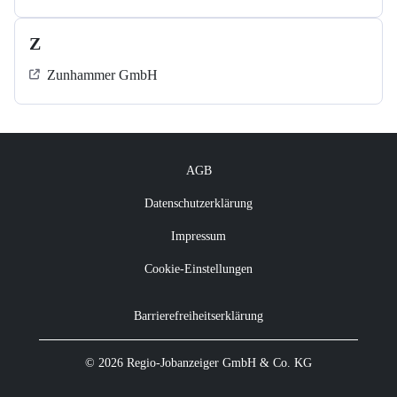
Z
Zunhammer GmbH
AGB
Datenschutzerklärung
Impressum
Cookie-Einstellungen
Barrierefreiheitserklärung
© 2026 Regio-Jobanzeiger GmbH & Co. KG