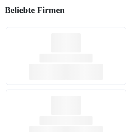
Beliebte Firmen