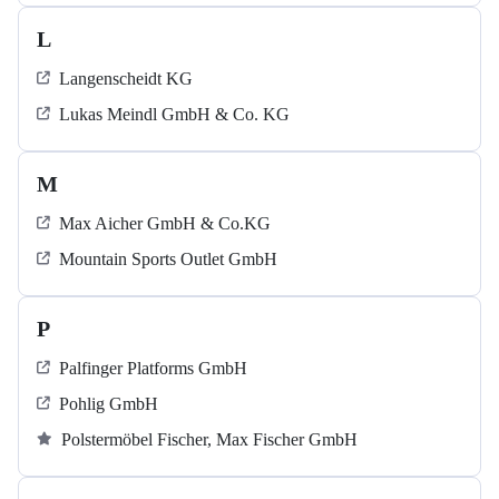
L
Langenscheidt KG
Lukas Meindl GmbH & Co. KG
M
Max Aicher GmbH & Co.KG
Mountain Sports Outlet GmbH
P
Palfinger Platforms GmbH
Pohlig GmbH
Polstermöbel Fischer, Max Fischer GmbH